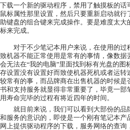
下载一个新的驱动程序，禁用了触摸板的话
鼠标属性那里设置，然后只要重新启动就行
助键盘的组合键来完成操作。要是难度太大
标来完成。
对于不少笔记本用户来说，在使用的过程
致机器不能正常使用是常有的事情，像数据
会无法在“我的电脑”里面找到标有光盘的图标
存设置没有设置好而致使机器死机或者运转
较常有的事，而品牌商在出售机器的时候是
书和支持服务就显得非常重要了，毕竟一部
用寿命完毕的过程有将近四年的时间。
就目前来说，我们可以看到大部份的品牌
和服务的意识的，即使是一个刚有笔记本产
网上提供驱动程序的下载，服务网络的查询