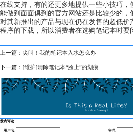
在线支持，有的还更多地提供一些小技巧，
能做到面面俱到的官方网站还是比较少的，
对其新推出的产品与现在仍在发售的超低价
程序的下载，所以消费者在选购笔记本时要
上一篇：
尖叫！我的笔记本入水怎么办
下一篇：
[维护]清除笔记本“脸上”的划痕
发表评论
用户名:
密码: