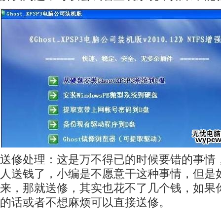
送修处理：这是万不得已的时候要错的事情
人送钱了，小编是不愿意干这种事情，但是
来，那就送修，其实也花不了几个钱，如果
的话或者不想麻烦可以直接送修。