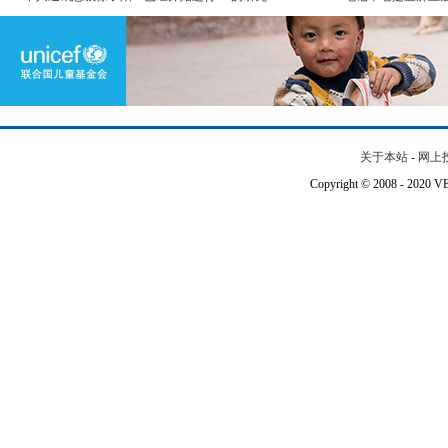
关于本站
-
网上
Copyright © 2008 - 202