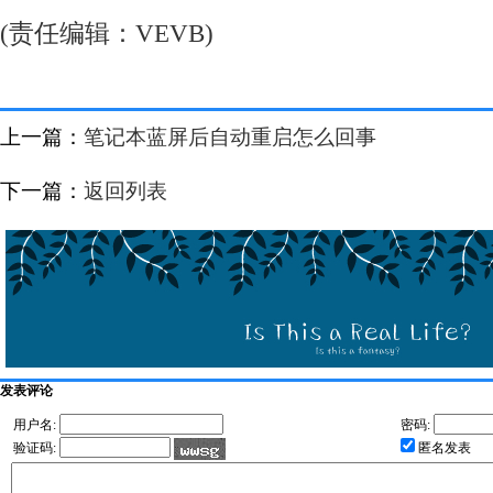
(责任编辑：VEVB)
上一篇：
笔记本蓝屏后自动重启怎么回事
下一篇：
返回列表
发表评论
用户名:
密码:
验证码:
匿名发表