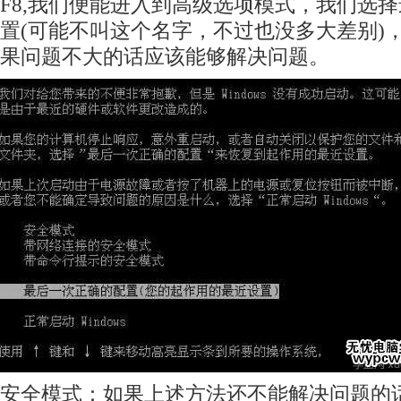
F8,我们便能进入到高级选项模式，我们选
置(可能不叫这个名字，不过也没多大差别)
果问题不大的话应该能够解决问题。
安全模式
：如果上述方法还不能解决问题的