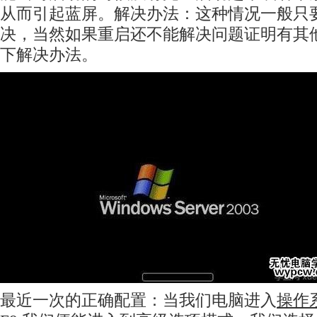
从而引起蓝屏。解决办法：这种情况一般只
决，当然如果重启还不能解决问题证明有其
下解决办法。
最近一次的正确配置：当我们电脑进入
操作