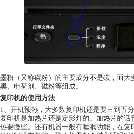
墨粉（又称碳粉）的主要成分不是碳，而大
黑、电荷剂、磁粉等组成。
复印机的使用方法
1、开机预热，大多数复印机还是要三到五
复印机是加热片还是定影灯的。加热片的话
热要慢些。还有机器一般有睡眠功能，在复