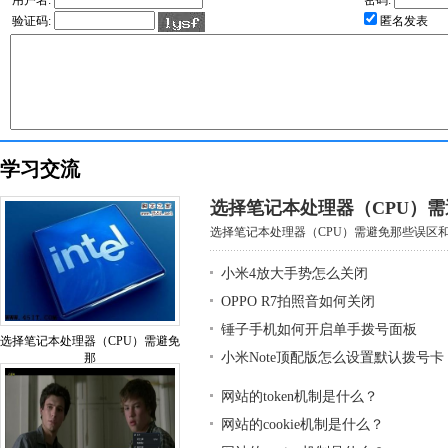
验证码:
匿名发表
学习交流
选择笔记本处理器（CPU）
选择笔记本处理器（CPU）需避免那些误区和基
小米4放大手势怎么关闭
OPPO R7拍照音如何关闭
锤子手机如何开启单手拨号面板
选择笔记本处理器（CPU）需避免
小米Note顶配版怎么设置默认拨号卡
那
网站的token机制是什么？
网站的cookie机制是什么？