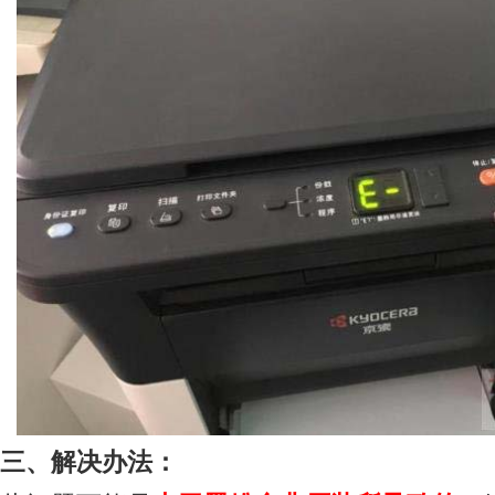
三、解决办法：