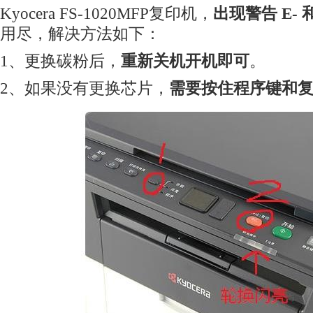
Kyocera FS-1020MFP复印机，
出现警告 E- 和 
用尽，解决方法如下：
1、更换碳粉后，
重新关机开机即可
。
2、如果没有更换芯片，
需要按住程序键和