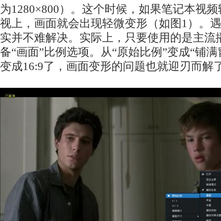
为1280×800）。这个时候，如果笔记本视频
视上，画面就会出现轻微变形（如图1）。
实并不难解决。实际上，只要使用的是主流
备“画面”比例选项。从“原始比例”变成“铺满
变成16:9了，画面变形的问题也就迎刃而解