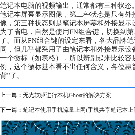
笔记本电脑的视频输出，通常都有三种状态
笔记本屏幕显示图像，第二种状态是只有外
像，第三种状态则是笔记本屏幕和外接显示
为了省电，自然是使用FN组合键，切换到
了。而从FN组合键的设定来看，各大品牌
同，但几乎都采用了由笔记本和外接显示设
一个徽标（如表格），所以辨别起来比较容
例，这个徽标基本看不出任何含义，各位惠
背”了。
上一篇：
无光软驱进行本机Ghost的解决方案
下一篇：
笔记本使用手机流量上网(手机共享笔记本上