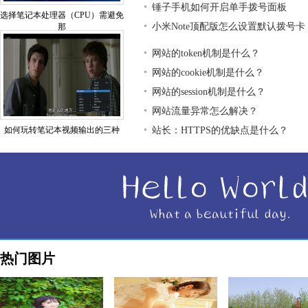
锤子手机如何开启单手拨号面板
选择笔记本处理器（CPU）需避免
小米Note顶配版怎么设置默认拨号卡
那
网站的token机制是什么？
网站的cookie机制是什么？
网站的session机制是什么？
网站流量异常怎么解决？
如何玩转笔记本视频输出的三种
站长：HTTPS的优缺点是什么？
热门图片