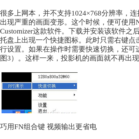
很多上网本，并不支持1024×768分辨率，
出现严重的画面变形。这个时候，便可使用Netbook
Customizer这款软件。下载并安装该软件
托盘上出现一个快捷图标。此时只需右键点
行设置。如果在操作时需要快速切换，还可
图3）。这样一来，投影机的画面就不再出
巧用FN组合键 视频输出更省电