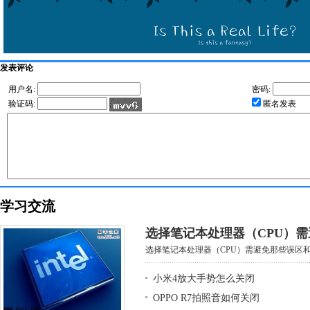
发表评论
用户名:
密码:
验证码:
匿名发表
学习交流
选择笔记本处理器（CPU）
选择笔记本处理器（CPU）需避免那些误区和基
小米4放大手势怎么关闭
OPPO R7拍照音如何关闭