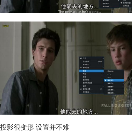
投影很变形 设置并不难