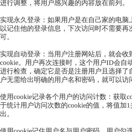
进行调整，将用户感兴趣的内容放在前列。
实现永久登录：如果用户是在自己家的电脑
以记住他的登录信息，下次访问时不需要再
可。
实现自动登录：当用户注册网站后，就会收到
cookie。用户再次连接时，这个用户ID会
进行检查，确定它是否是注册用户且选择了
户无需给出明确的用户名和密码，就可以访
使用cookie记录各个用户的访问计数：获取co
于统计用户访问次数的cookie的值，将值加1并
出。
使用cookie记住用户名与用户密码。用户勾