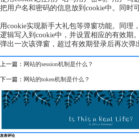
把用户名和密码的信息放到cookie中。同
用cookie实现新手大礼包等弹窗功能。同
逻辑写入到cookie中，并设置相应的有效
弹出一次该弹窗，超过有效期登录后再次弹
上一篇：
网站的session机制是什么？
下一篇：
网站的token机制是什么？
发表评论