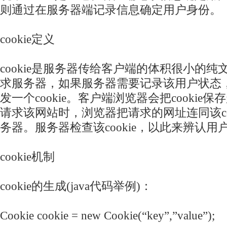
则通过在服务器端记录信息确定用户身份。
cookie定义
cookie是服务器传给客户端的体积很小的
求服务器，如果服务器需要记录该用户状态
发一个cookie。客户端浏览器会把cookie
请求该网站时，浏览器把请求的网址连同该co
务器。服务器检查该cookie，以此来辨认用
cookie机制
cookie的生成(java代码举例)：
Cookie cookie = new Cookie(“key”,”value”);