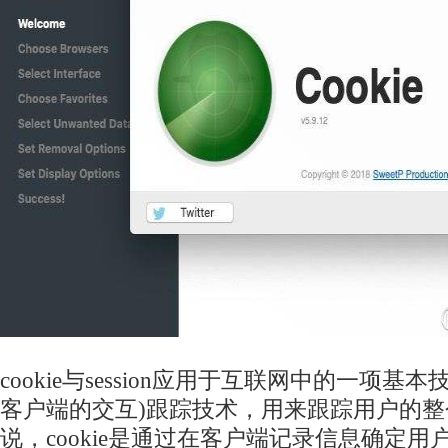
cookie与session应用于互联网中的一项基
客户端的交互)跟踪技术，用来跟踪用户的
说，cookie是通过在客户端记录信息确定用户身