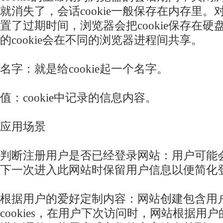
就消失了，会话cookie一般保存在内存里。对于
置了过期时间，浏览器会把cookie保存在
的cookie会在不同的浏览器进程间共享。
名字：就是给cookie起一个名字。
值：cookie中记录的信息内容。
应用场景
判断注册用户是否已经登录网站：用户可能
下一次进入此网站时保留用户信息以便简化
根据用户的爱好定制内容：网站创建包含用
cookies，在用户下次访问时，网站根据用