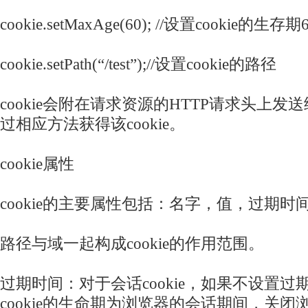
cookie.setMaxAge(60); //设置cookie的生存期
cookie.setPath(“/test”);//设置cookie的路径
cookie会附在请求资源的HTTP请求头上
过相应方法获得该cookie。
cookie属性
cookie的主要属性包括：名字，值，过期
路径与域一起构成cookie的作用范围。
过期时间：对于会话cookie，如果不设置
cookie的生命期为浏览器的会话期间，关闭浏览