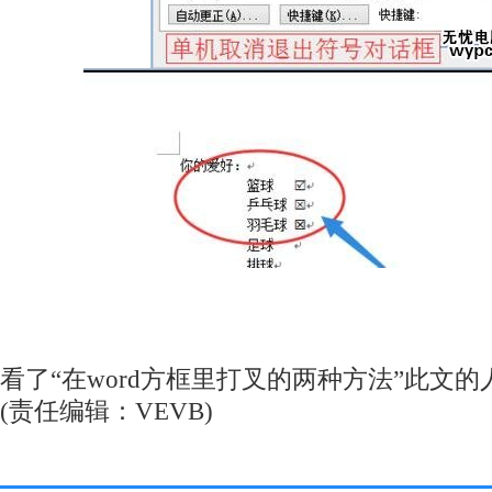
看了“在word方框里打叉的两种方法”此文
(责任编辑：VEVB)