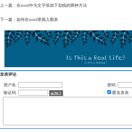
上一篇：
在word中为文字添加下划线的两种方法
下一篇：
如何在word里插入图表
发表评论
用户名:
密码:
验证码:
匿名发表