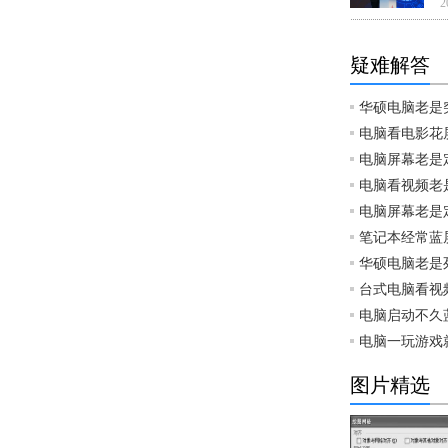
2
疑难解答
华硕电脑老是
电脑看电影花
电脑屏幕老是
电脑看视频老
电脑屏幕老是
笔记本经常蓝
华硕电脑老是
台式电脑看视
电脑启动不久
电脑一玩游戏
图片精选