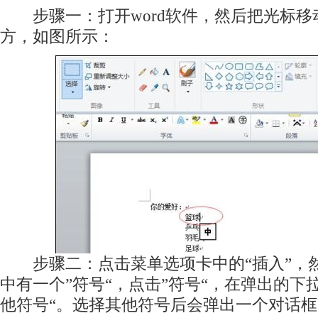
步骤一：打开word软件，然后把光标移
方，如图所示：
步骤二：点击菜单选项卡中的“插入”，
中有一个”符号“，点击”符号“，在弹出的下
他符号“。选择其他符号后会弹出一个对话框