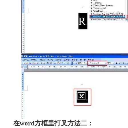
在word方框里打叉方法二：