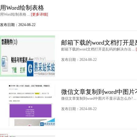
用Word绘制表格
用Word绘制表格 ...
[更多详细]
发布日期：2024-08-22
邮箱下载的word文档打开
邮箱下载的word文档打开是乱码的解决办法 ...
发布日期：2024-08-22
微信文章复制到word中图
微信文章复制到word中图片不显示该怎么办? ..
发布日期：2024-08-22