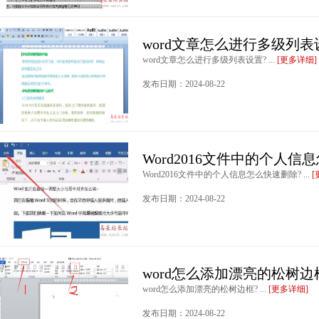
word文章怎么进行多级列表
word文章怎么进行多级列表设置? ...
[更多详细]
发布日期：2024-08-22
Word2016文件中的个人信
Word2016文件中的个人信息怎么快速删除? ...
[
发布日期：2024-08-22
word怎么添加漂亮的松树边
word怎么添加漂亮的松树边框? ...
[更多详细]
发布日期：2024-08-22