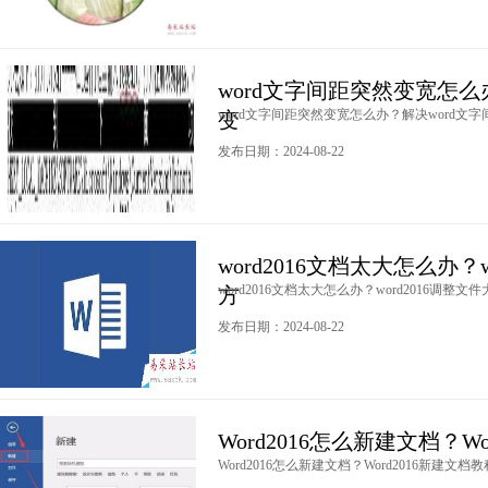
word文字间距突然变宽怎么
word文字间距突然变宽怎么办？解决word文字间
变
发布日期：2024-08-22
word2016文档太大怎么办？
word2016文档太大怎么办？word2016调整文件大
方
发布日期：2024-08-22
Word2016怎么新建文档？W
Word2016怎么新建文档？Word2016新建文档教程 