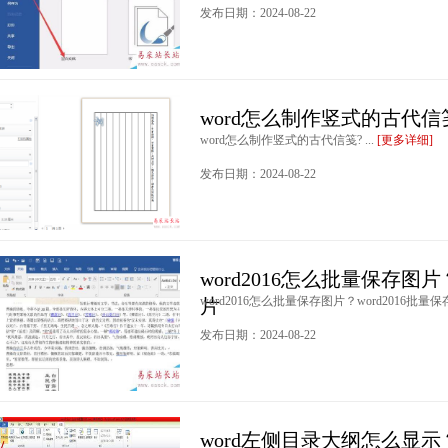
发布日期：2024-08-22
word怎么制作竖式的古代信
word怎么制作竖式的古代信笺? ...
[更多详细]
发布日期：2024-08-22
word2016怎么批量保存图片
word2016怎么批量保存图片？word2016批量保
片
发布日期：2024-08-22
word左侧目录大纲怎么显示