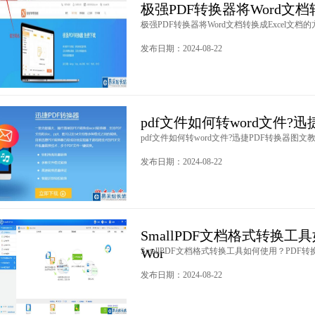
极强PDF转换器将Word文档
极强PDF转换器将Word文档转换成Excel文档的方
发布日期：2024-08-22
pdf文件如何转word文件?
pdf文件如何转word文件?迅捷PDF转换器图文教程
发布日期：2024-08-22
SmallPDF文档格式转换工
Wor
SmallPDF文档格式转换工具如何使用？PDF转换成
发布日期：2024-08-22