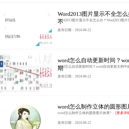
Word2013图片显示不全怎么
Word2013图片显示不全怎么办？Word2013图片
不
发布日期：2024-08-22
word怎么自动更新时间？w
word怎么自动更新时间？word自动更新文档中的
期
发布日期：2024-08-22
word怎么制作立体的圆形图
word怎么制作立体的圆形图片效果? ...
[更多详细
发布日期：2024-08-22