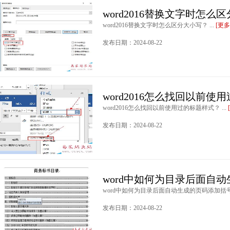
word2016替换文字时怎么
word2016替换文字时怎么区分大小写？ ...
[更多
发布日期：2024-08-22
word2016怎么找回以前
word2016怎么找回以前使用过的标题样式？ ...
发布日期：2024-08-22
word中如何为目录后面自
word中如何为目录后面自动生成的页码添加括号？
发布日期：2024-08-22