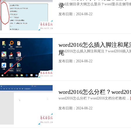
word左侧目录大纲怎么显示？word显示左侧导航
录
发布日期：2024-08-22
word2016怎么插入脚注和尾
word2016怎么插入脚注和尾注？word2016插入
尾
发布日期：2024-08-22
word2016怎么分栏？word
word2016怎么分栏？word2016文档分栏教程 ...
发布日期：2024-08-22