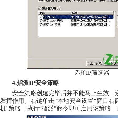
选择IP筛选器
4.指派IP安全策略
安全策略创建完毕后并不能马上生效，还
发挥作用。右键单击“本地安全设置”窗口右窗
机”策略，执行“指派”命令即可启用该策略