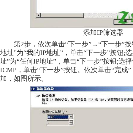
添加IP筛选器
第2步，依次单击“下一步”→“下一步”按钮
地址”为“我的IP地址”，单击“下一步”按钮;选
址”为“任何IP地址”，单击“下一步”按钮;选择
ICMP，单击“下一步”按钮。依次单击“完成
加，如图所示。