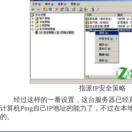
指派IP安全策略
经过这样的一番设置，这台服务器已经具
计算机Ping自己IP地址的能力了，不过在本地
的。