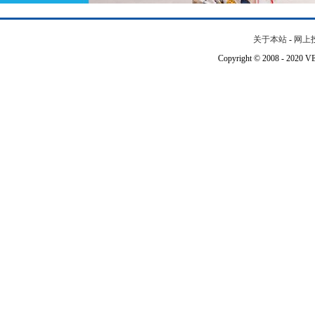
关于本站
-
网上
Copyright © 2008 - 202