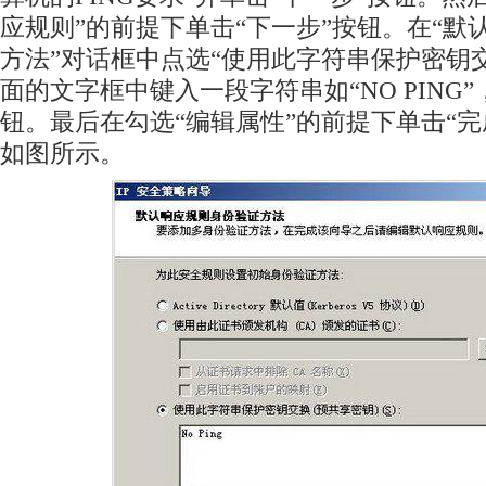
应规则”的前提下单击“下一步”按钮。在“默
方法”对话框中点选“使用此字符串保护密钥
面的文字框中键入一段字符串如“NO PING”
钮。最后在勾选“编辑属性”的前提下单击“完
如图所示。