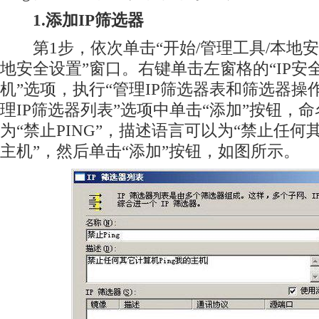
1.添加IP筛选器
第1步，依次单击“开始/管理工具/本地安
地安全设置”窗口。右键单击左窗格的“IP安
机”选项，执行“管理IP筛选器表和筛选器操
理IP筛选器列表”选项中单击“添加”按钮，
为“禁止PING”，描述语言可以为“禁止任何
主机”，然后单击“添加”按钮，如图所示。