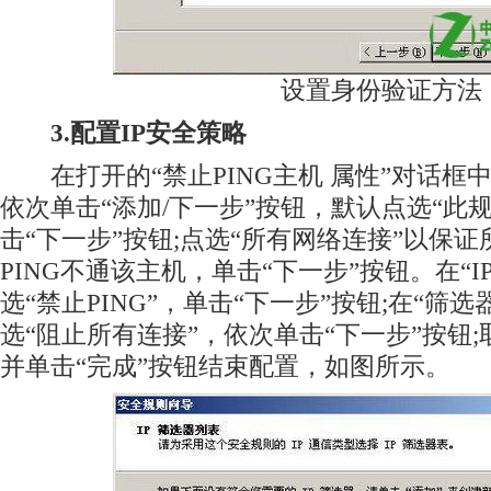
设置身份验证方法
3.配置IP安全策略
在打开的“禁止PING主机 属性”对话框中
依次单击“添加/下一步”按钮，默认点选“此
击“下一步”按钮;点选“所有网络连接”以保
PING不通该主机，单击“下一步”按钮。在“
选“禁止PING”，单击“下一步”按钮;在“筛
选“阻止所有连接”，依次单击“下一步”按钮;
并单击“完成”按钮结束配置，如图所示。