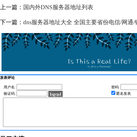
上一篇：
国内外DNS服务器地址列表
下一篇：
dns服务器地址大全 全国主要省份电信/网通/
发表评论
用户名:
密码:
验证码:
匿名发表