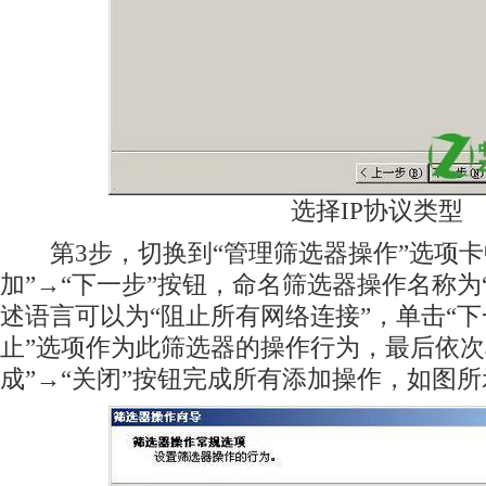
选择IP协议类型
第3步，切换到“管理筛选器操作”选项卡
加”→“下一步”按钮，命名筛选器操作名称为
述语言可以为“阻止所有网络连接”，单击“下一
止”选项作为此筛选器的操作行为，最后依次单
成”→“关闭”按钮完成所有添加操作，如图所