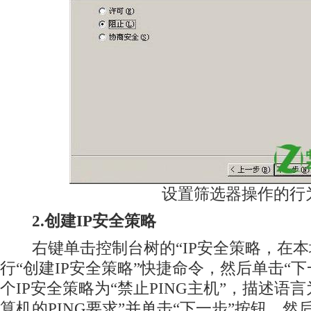
设置筛选器操作的行
2.创建IP安全策略
右键单击控制台树的“IP安全策略，在本
行“创建IP安全策略”快捷命令，然后单击“
个IP安全策略为“禁止PING主机”，描述语
算机的PING要求”并单击“下一步”按钮。然