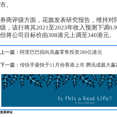
市。
券商评级方面，花旗发表研究报告，维持对阿
级，该行将其2021至2023年收入预测下调0.9%
但将公司目标价由308港元上调至340港元。
上一篇：
阿里巴巴拟向高鑫零售投资280亿港元
下一篇：
传快手最快于11月份香港上市 腾讯成最大赢
发表评论