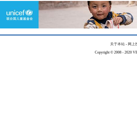
关于本站
-
网上
Copyright © 2008 - 202