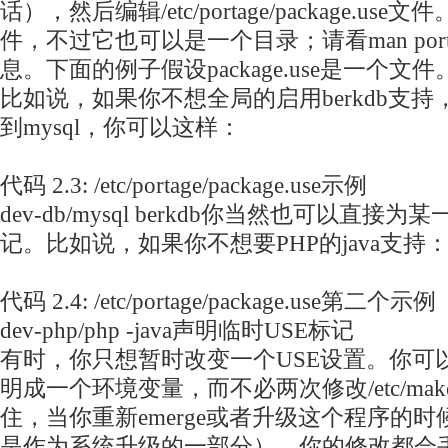
话），然后编辑/etc/portage/package.u
件，不过它也可以是一个目录；请看man por
息。下面的例子假设package.use是一个文件
比如说，如果你不想全局的启用berkdb支
到mysql，你可以这样：
代码 2.3: /etc/portage/package.use示例
dev-db/mysql berkdb你当然也可以直接
记。比如说，如果你不想要PHP的java支持
代码 2.4: /etc/portage/package.use第二个示例
dev-php/php -java声明临时USE标记
有时，你只想暂时改变一个USE设置。你可以
明成一个环境变量，而不必两次修改/etc/make
住，当你重新emerge或者升级这个程序的
是作为系统升级的一部分），你的修改都会