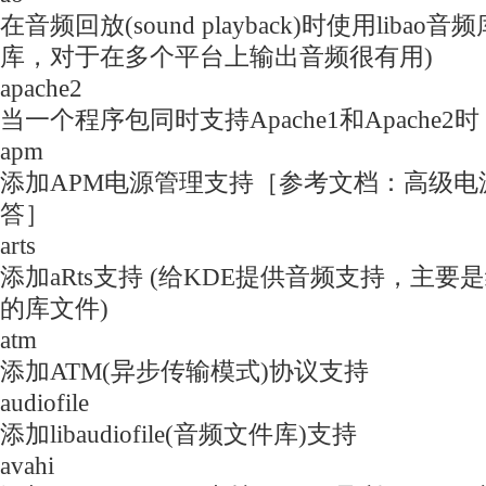
在音频回放(sound playback)时使用liba
库，对于在多个平台上输出音频很有用)
apache2
当一个程序包同时支持Apache1和Apache2时
apm
添加APM电源管理支持［参考文档：高级电
答］
arts
添加aRts支持 (给KDE提供音频支持，主要
的库文件)
atm
添加ATM(异步传输模式)协议支持
audiofile
添加libaudiofile(音频文件库)支持
avahi