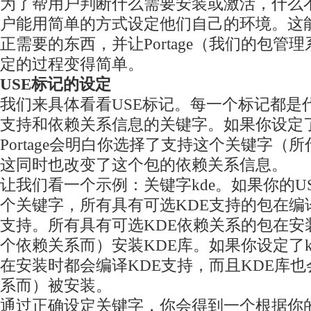
为了帮用户判断什么需要安装或激活，什么
户能用简单的方式设定他们自己的环境。这
正需要的东西，并让Portage（我们的包管
定的过程变得简单。
USE标记的设定
我们来具体看看USE标记。每一个标记都是
支持和依赖关系信息的关键字。如果你设定了
Portage会明白你选择了支持这个关键字（
这同时也改变了这个包的依赖关系信息。
让我们看一个示例：关键字kde。如果你的U
个关键字，所有具有可选KDE支持的包在编
支持。所有具有可选KDE依赖关系的包在安
个依赖关系而）安装KDE库。如果你设定了k
在安装时都会编译KDE支持，而且KDE库
系而）被安装。
通过正确设定关键字，你会得到一个根据你