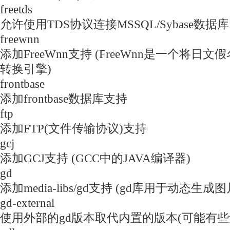
freetds
允许使用TDS协议连接MSSQL/Sybase数据库
freewnn
添加FreeWnn支持 (FreeWnn是一个将
转换引擎)
frontbase
添加frontbase数据库支持
ftp
添加FTP(文件传输协议)支持
gcj
添加GCJ支持 (GCC中的JAVA编译器)
gd
添加media-libs/gd支持 (gd库用于动态生成图
gd-external
使用外部的gd版本取代内置的版本(可能有些