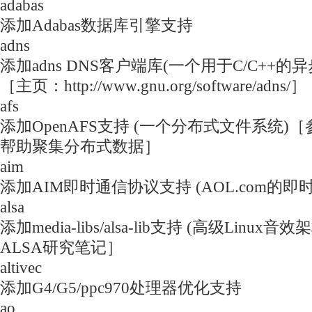
adabas
添加Adabas数据库引擎支持
adns
添加adns DNS客户端库(一个用于C/C++的
［主页：http://www.gnu.org/software/adns/］
afs
添加OpenAFS支持 (一个分布式文件系统)［
帮助聚集分布式数据］
aim
添加AIM即时通信协议支持 (AOL.com的即
alsa
添加media-libs/alsa-lib支持 (高级Linu
ALSA研究笔记］
altivec
添加G4/G5/ppc970处理器优化支持
ao