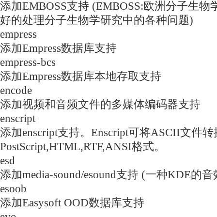
添加EMBOSS支持 (EMBOSS:欧洲分子
好的处理分子生物学研究中的各种问题)
empress
添加Empress数据库支持
empress-bcs
添加Empress数据库本地存取支持
encode
添加视频和音频文件的多媒体编码器支持
enscript
添加enscript支持。Enscript可将ASCII文件
PostScript,HTML,RTF,ANSI格式。
esd
添加media-sound/esound支持 (一种KDE
esoob
添加Easysoft OOD数据库支持
evo