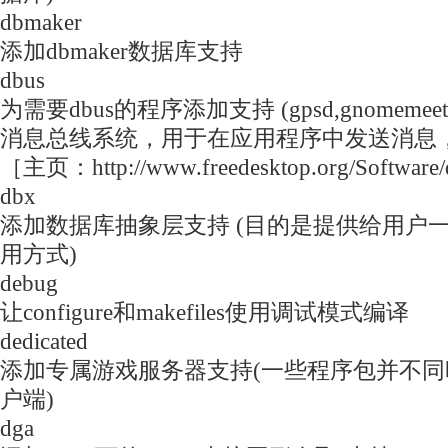
dbmaker
添加dbmaker数据库支持
dbus
为需要dbus的程序添加支持 (gpsd,gnomemeet
消息总线系统，用于在应用程序中发送消息
［主页：http://www.freedesktop.org/Software
dbx
添加数据库抽象层支持 (目的是提供给用户
用方式)
debug
让configure和makefiles使用调试模式编译
dedicated
添加专属游戏服务器支持(一些程序包并不
户端)
dga