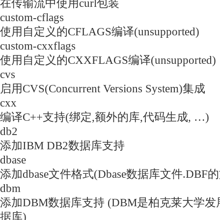
在传输流中使用curl包装
custom-cflags
使用自定义的CFLAGS编译(unsupported)
custom-cxxflags
使用自定义的CXXFLAGS编译(unsupported)
cvs
启用CVS(Concurrent Versions System)集成
cxx
编译C++支持(绑定,额外的库,代码生成, …)
db2
添加IBM DB2数据库支持
dbase
添加dbase文件格式(Dbase数据库文件.DB
dbm
添加DBM数据库支持 (DBM是柏克莱大学发
据库)