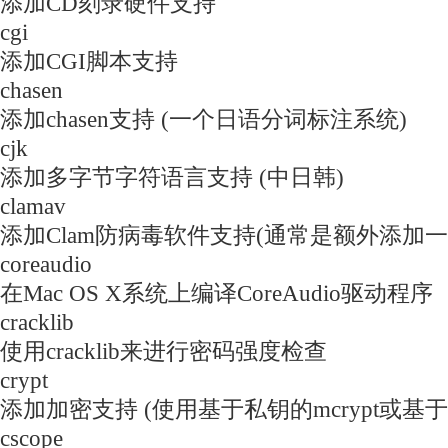
添加CD刻录硬件支持
cgi
添加CGI脚本支持
chasen
添加chasen支持 (一个日语分词标注系统)
cjk
添加多字节字符语言支持 (中日韩)
clamav
添加Clam防病毒软件支持(通常是额外添加一
coreaudio
在Mac OS X系统上编译CoreAudio驱动程序
cracklib
使用cracklib来进行密码强度检查
crypt
添加加密支持 (使用基于私钥的mcrypt或基于
cscope