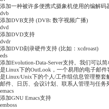
添加一种被许多便携式摄象机使用的编解码
dvb
添加DVB支持 (DVB: 数字视频广播)
dvd
添加DVD支持
dvdr
添加DVD刻录硬件支持 (比如：xcdroast)
eds
添加Evolution-Data-Server支持。我们可以简
是Linux下的OutLook，一个易用的电子
是Linux/Unix下的个人/工作组信息管理
邮件、日历、会议计划、联系人管理与任务
emacs
添加GNU Emacs支持
emboss