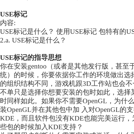
USE标记
内容:
USE标记是什么？ 使用USE标记 包特有的U
2.a. USE标记是什么？
USE标记的指导思想
你在安装gentoo（或者是其他发行版，甚
统）的时候，你要依据你工作的环境做出选
的组织结构不同，游戏机跟3D工作站也会不
不单只是选择你想要安装的包时如此，选择
时同样如此。如果你不需要OpenGL，为什
装OpenGL并在其他包中加 入对OpenGL
KDE，而且软件包没有KDE也能完美运行
些包的时候加入KDE支持？