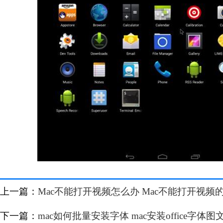
上一篇：
Mac不能打开视频怎么办 Mac不能打开视频
下一篇：
mac如何批量安装字体 mac安装office字体图