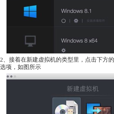
2、接着在新建虚拟机的类型里，点击下方的 Downl
选项，如图所示