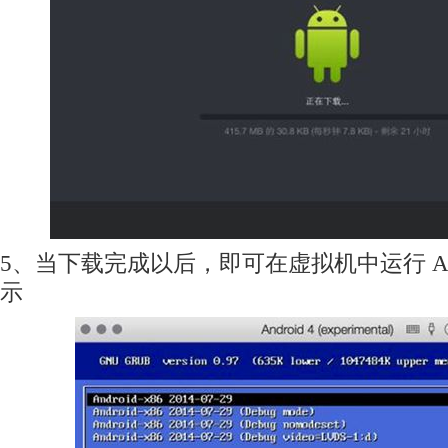
5、当下载完成以后，即可在虚拟机中运行 And
示