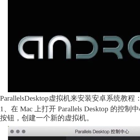
ParallelsDesktop虚拟机来安装安卓系统教程
1、在 Mac 上打开 Parallels Desktop 
按钮，创建一个新的虚拟机。