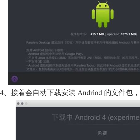
4、接着会自动下载安装 Andriod 的文件包