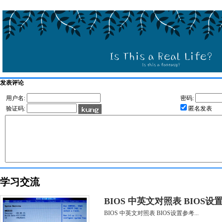
发表评论
用户名:
密码:
验证码:
匿名发表
学习交流
BIOS 中英文对照表 BIOS设
BIOS 中英文对照表 BIOS设置参考...