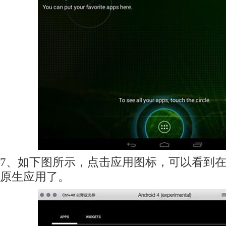
7、如下图所示，点击应用图标，可以看到在 An
原生应用了。