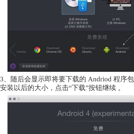
3、随后会显示即将要下载的 Andriod 程
安装以后的大小，点击“下载”按钮继续 。