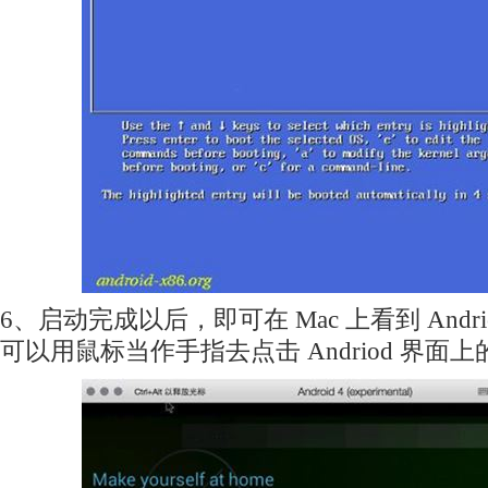
6、启动完成以后，即可在 Mac 上看到 Andr
可以用鼠标当作手指去点击 Andriod 界面