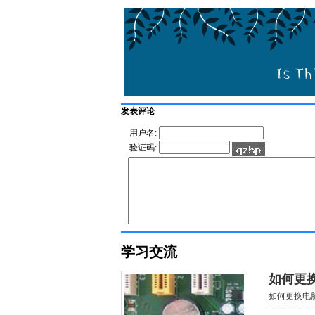
发表评论
用户名:
验证码:
学习交流
如何更
如何更换电脑