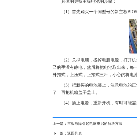
具体的更换主板电池的步骤：
（1）首先购买一个同型号的新主板BIOS
（2）关掉电脑，拔掉电脑电源，打开机箱
己的手没有静电，然后将把电池取出来，每一
外扣式，上压式，上扣式三种，小心的将电
（3）把新买的电池装上，注意电池的正
了，再把机箱盖子盖上。
（4）插上电源，重新开机，有时可能
上一篇：
主板故障引起电脑重启的解决方法
下一篇：
返回列表