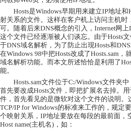
Hosts是Windows早期用来建立IP地址和Hos
射关系的文件。这样在客户机上访问主机时
可。随着后来DNS概念的引入，Internet网
这个文件已经逐渐被人们谈忘。由于Hosts
于DNS域名解析，为了防止出现Hosts和D
在Windows 98中把Hosts改成了Hosts.s
域名解析功能。而本文所述恰恰是利用了Hos
能。
Hosts.sam文件位于C:/Windows文
首先要改成Hosts文件，即把扩展名去掉。用记
件，首先看见的是微软对这个文件的说明。
TCP/IP for Windows的标准来工作的，
个映射关系，IP地址要放在每段的最前面，
Host name(主机名)，如：