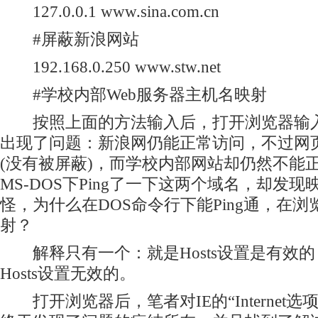
127.0.0.1 www.sina.com.cn
#屏蔽新浪网站
192.168.0.250 www.stw.net
#学校内部Web服务器主机名映射
按照上面的方法输入后，打开浏览器输入
出现了问题：新浪网仍能正常访问，不过网
(没有被屏蔽)，而学校内部网站却仍然不能
MS-DOS下Ping了一下这两个域名，却发
怪，为什么在DOS命令行下能Ping通，在
射？
解释只有一个：就是Hosts设置是有效的
Hosts设置无效的。
打开浏览器后，笔者对IE的“Internet