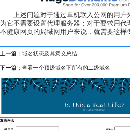
上述问题对于通过单机联入公网的用户来
为它不需要设置代理服务器；对于要求用代
不健康网页的局域网用户来说，就需要这样
上一篇：
域名状态及其意义总结
下一篇：
查看一个顶级域名下所有的二级域名
发表评论
用户名:
密码: