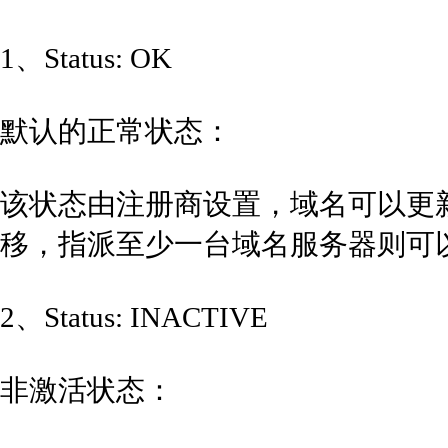
1、Status: OK
默认的正常状态：
该状态由注册商设置，域名可以更
移，指派至少一台域名服务器则可
2、Status: INACTIVE
非激活状态：