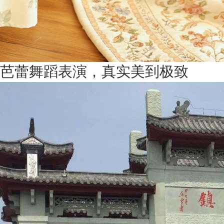
芭蕾舞蹈表演，真实美到极致