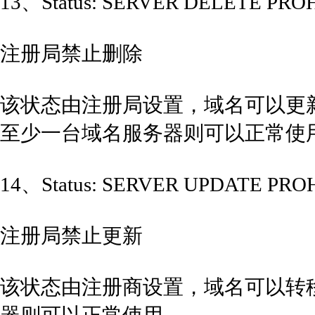
13、Status: SERVER DELETE PRO
注册局禁止删除
该状态由注册局设置，域名可以更
至少一台域名服务器则可以正常使
14、Status: SERVER UPDATE PRO
注册局禁止更新
该状态由注册商设置，域名可以转