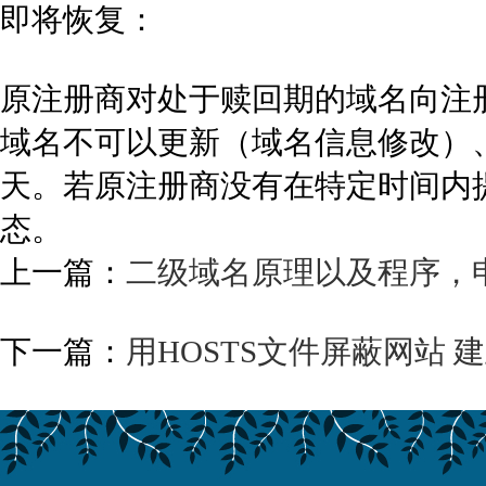
即将恢复：
原注册商对处于赎回期的域名向注册
域名不可以更新（域名信息修改）
天。若原注册商没有在特定时间内
态。
上一篇：
二级域名原理以及程序，
下一篇：
用HOSTS文件屏蔽网站