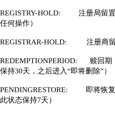
REGISTRY-HOLD: 注册
任何操作）
REGISTRAR-HOLD: 注
REDEMPTIONPERIOD: 
保持30天，之后进入“即将删除”）
PENDINGRESTORE: 即将恢复
此状态保持7天）