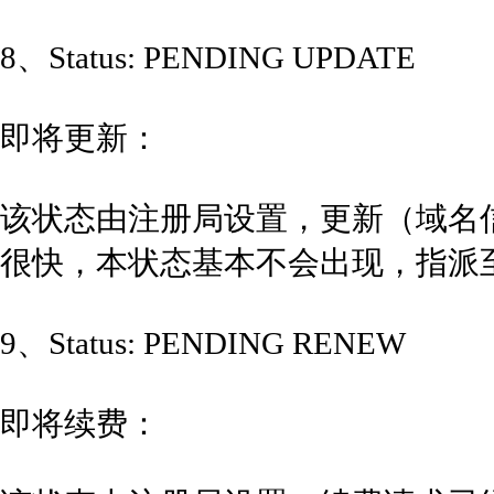
8、Status: PENDING UPDATE
即将更新：
该状态由注册局设置，更新（域名
很快，本状态基本不会出现，指派
9、Status: PENDING RENEW
即将续费：