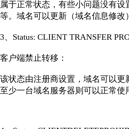
属于正常状态，有些小问题没有设
等。域名可以更新（域名信息修改
3、Status: CLIENT TRANSFER 
客户端禁止转移：
该状态由注册商设置，域名可以更
至少一台域名服务器则可以正常使