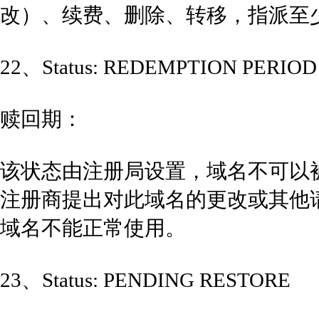
改）、续费、删除、转移，指派至
22、Status: REDEMPTION PERIOD
赎回期：
该状态由注册局设置，域名不可以
注册商提出对此域名的更改或其他
域名不能正常使用。
23、Status: PENDING RESTORE