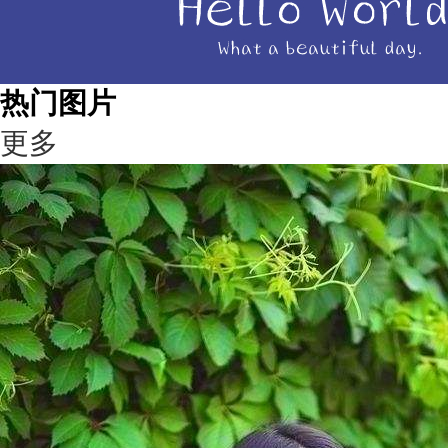
热门图片
更多