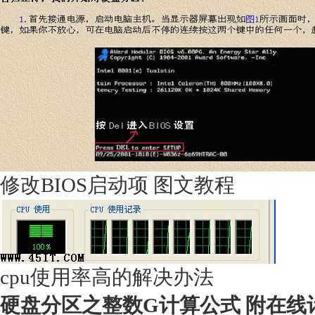
修改BIOS启动项 图文教程
cpu使用率高的解决办法
硬盘分区之整数G计算公式 附在线