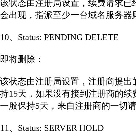
该状态由注册局设置，续费请求已经
会出现，指派至少一台域名服务器
10、Status: PENDING DELETE
即将删除：
该状态由注册局设置，注册商提出的
持15天，如果没有接到注册商的续费请
一般保持5天，来自注册商的一切
11、Status: SERVER HOLD