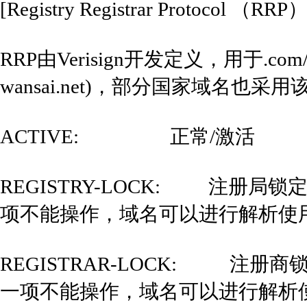
[Registry Registrar Protocol （RRP
RRP由Verisign开发定义，用于.com/
wansai.net)，部分国家域名也
ACTIVE: 正常/激活
REGISTRY-LOCK: 注册
项不能操作，域名可以进行解析使用
REGISTRAR-LOCK: 注
一项不能操作，域名可以进行解析使