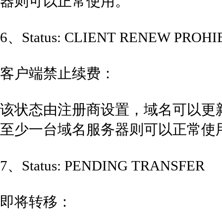
器则可以正常使用。
6、Status: CLIENT RENEW PR
客户端禁止续费：
该状态由注册商设置，域名可以更
至少一台域名服务器则可以正常使
7、Status: PENDING TRANSFER
即将转移：