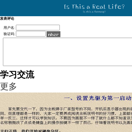
发表评论
用户名:
验证码:
学习交流
更多