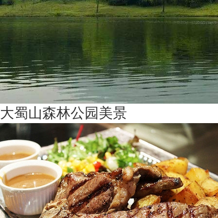
大蜀山森林公园美景