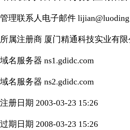
管理联系人电子邮件 lijian@luoding
所属注册商 厦门精通科技实业有限
域名服务器 ns1.gdidc.com
域名服务器 ns2.gdidc.com
注册日期 2003-03-23 15:26
过期日期 2008-03-23 15:26