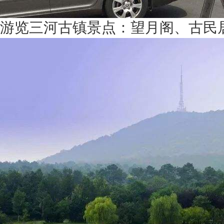
游览三河古镇景点：望月阁、古民