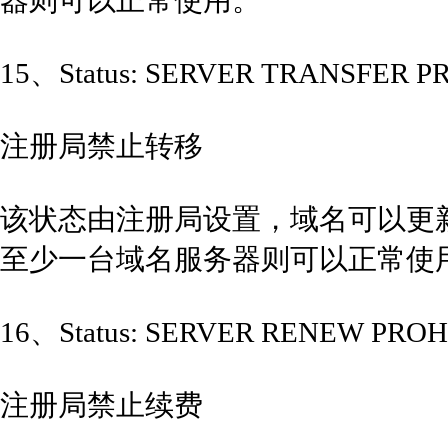
器则可以正常使用。
15、Status: SERVER TRANSFER P
注册局禁止转移
该状态由注册局设置，域名可以更
至少一台域名服务器则可以正常使
16、Status: SERVER RENEW PROH
注册局禁止续费