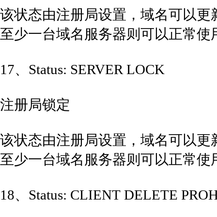
该状态由注册局设置，域名可以更
至少一台域名服务器则可以正常使
17、Status: SERVER LOCK
注册局锁定
该状态由注册局设置，域名可以更
至少一台域名服务器则可以正常使
18、Status: CLIENT DELETE PRO