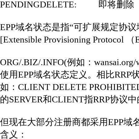
PENDINGDELETE: 即将删除
EPP域名状态是指“可扩展规定协
[Extensible Provisioning Protocol
ORG/.BIZ/.INFO(例如：wansai.org/w
使用EPP域名状态定义。相比RRP
如：CLIENT DELETE PROH
的SERVER和CLIENT指RRP协
但现在大部分注册商都采用EPP域
含义：