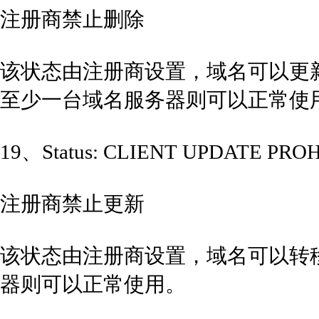
注册商禁止删除
该状态由注册商设置，域名可以更
至少一台域名服务器则可以正常使
19、Status: CLIENT UPDATE PRO
注册商禁止更新
该状态由注册商设置，域名可以转
器则可以正常使用。