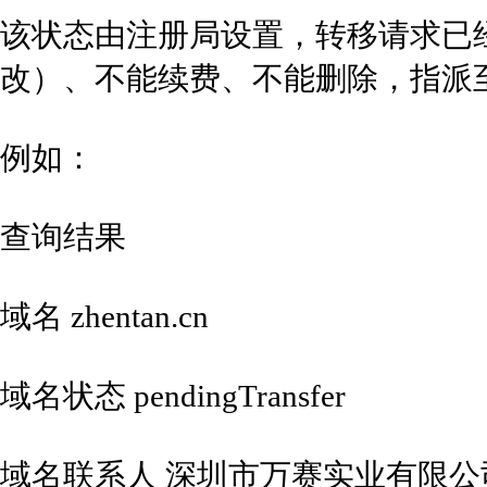
该状态由注册局设置，转移请求已
改）、不能续费、不能删除，指派
例如：
查询结果
域名 zhentan.cn
域名状态 pendingTransfer
域名联系人 深圳市万赛实业有限公