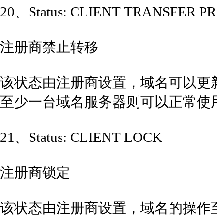
20、Status: CLIENT TRANSFER P
注册商禁止转移
该状态由注册商设置，域名可以更
至少一台域名服务器则可以正常使
21、Status: CLIENT LOCK
注册商锁定
该状态由注册商设置，域名的操作