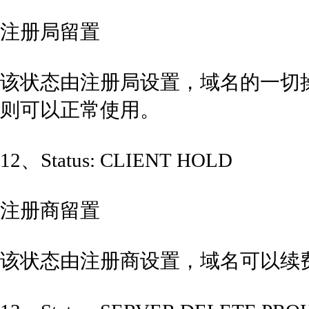
注册局留置
该状态由注册局设置，域名的一切
则可以正常使用。
12、Status: CLIENT HOLD
注册商留置
该状态由注册商设置，域名可以续