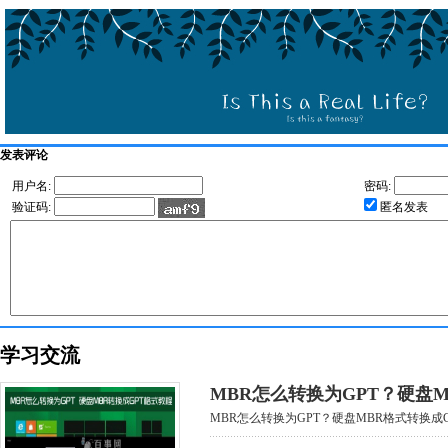
发表评论
用户名:
密码:
验证码:
匿名发表
学习交流
MBR怎么转换为GPT？硬盘M
MBR怎么转换为GPT？硬盘MBR格式转换成GP