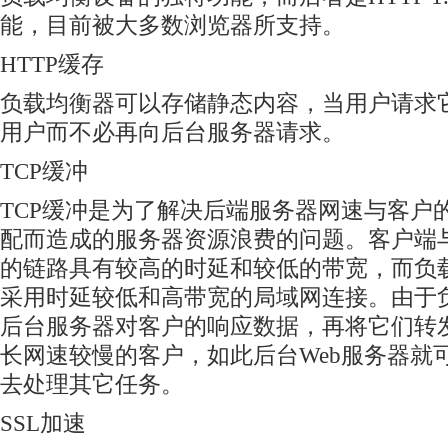
能，目前被大多数浏览器所支持。
HTTP缓存
负载均衡器可以存储静态内容，当用户请求
用户而不必再向后台服务器请求。
TCP缓冲
TCP缓冲是为了解决后端服务器网速与客户
配而造成的服务器资源浪费的问题。客户端
的链路具有较高的时延和较低的带宽，而负
采用时延较低和高带宽的局域网连接。由于
后台服务器对客户的响应数据，再将它们转
长网速较慢的客户，如此后台Web服务器就
去处理其它任务。
SSL加速