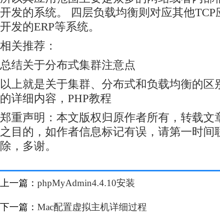
开发的系统。 四层负载均衡则对应其他TCP
开发的ERP等系统。
相关推荐：
总结关于分布式集群注意点
以上就是关于集群、分布式和负载均衡的区
的详细内容，
PHP教程
郑重声明：本文版权归原作者所有，转载文
之目的，如作者信息标记有误，请第一时间
除，多谢。
上一篇：
phpMyAdmin4.4.10安装
下一篇：
Mac配置虚拟主机详细过程