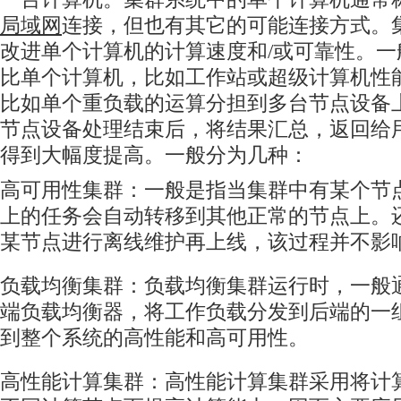
局域网
连接，但也有其它的可能连接方式。
改进单个计算机的计算速度和/或可靠性。
比单个计算机，比如工作站或超级计算机性
比如单个重负载的运算分担到多台节点设备
节点设备处理结束后，将结果汇总，返回给
得到大幅度提高。一般分为几种：
高可用性集群：一般是指当集群中有某个节
上的任务会自动转移到其他正常的节点上。
某节点进行离线维护再上线，该过程并不影
负载均衡集群：负载均衡集群运行时，一般
端负载均衡器，将工作负载分发到后端的一
到整个系统的高性能和高可用性。
高性能计算集群：高性能计算集群采用将计