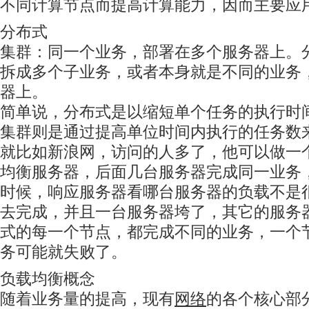
不同计算节点而提高计算能力，因而主要应
分布式
集群：同一个业务，部署在多个服务器上。
拆成多个子业务，或者本身就是不同的业务
器上。
简单说，分布式是以缩短单个任务的执行时
集群则是通过提高单位时间内执行的任务数
就比如新浪网，访问的人多了，他可以做一
均衡服务器，后面几台服务器完成同一业务
时候，响应服务器看哪台服务器的负载不是
去完成，并且一台服务器垮了，其它的服务
式的每一个节点，都完成不同的业务，一个
务可能就失败了。
负载均衡概念
随着业务量的提高，现有
网络
的各个核心部