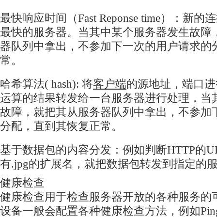
最快响应时间（Fast Reponse time）：
最快的服务器。当其中某个服务器发生故障
器队列中拿出，不参加下一次的用户请求的
常。
哈希算法( hash): 将
客户端
的源地址，端口进
运算的结果转发给一台服务器进行处理，当
故障，就把其从服务器队列中拿出，不参加
分配，直到其恢复正常。
基于数据包的内容分发：例如判断HTTP的U
有.jpg的扩展名，就把数据包转发到指定的
健康检查
健康检查用于检查服务器开放的各种服务的
设备一般会配置各种健康检查方法，例如Ping