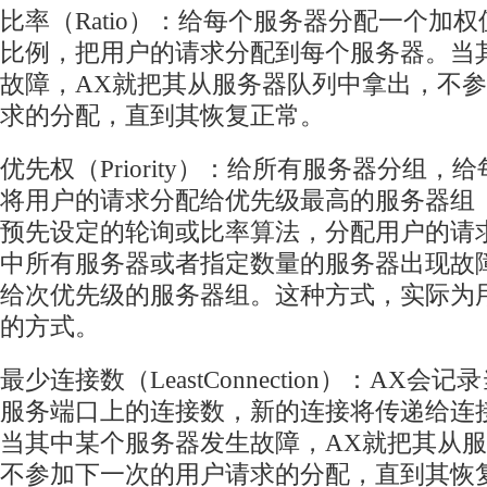
比率（Ratio）：给每个服务器分配一个加
比例，把用户的请求分配到每个服务器。当
故障，AX就把其从服务器队列中拿出，不
求的分配，直到其恢复正常。
优先权（Priority）：给所有服务器分组
将用户的请求分配给优先级最高的服务器组
预先设定的轮询或比率算法，分配用户的请
中所有服务器或者指定数量的服务器出现故
给次优先级的服务器组。这种方式，实际为
的方式。
最少连接数（LeastConnection）：AX
服务端口上的连接数，新的连接将传递给连
当其中某个服务器发生故障，AX就把其从
不参加下一次的用户请求的分配，直到其恢