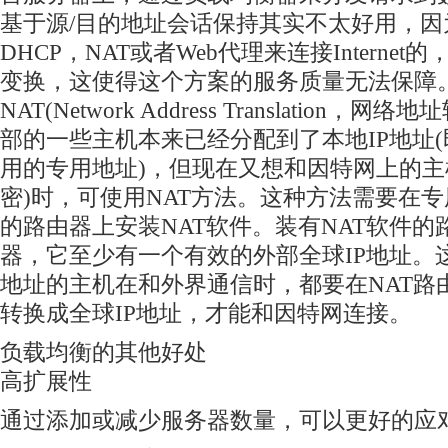
基于源/目的地址会话保持其实不太好用，因
DHCP，NAT或者Web代理来连接Internet
变换，这使得这个方案的服务质量无法保障
NAT(Network Address Translation，
部的一些主机本来已经分配到了本地IP地址
用的专用地址)，但现在又想和因特网上的主
密)时，可使用NAT方法。这种方法需要在
的路由器上安装NAT软件。装有NAT软件的
器，它至少有一个有效的外部全球IP地址。
地址的主机在和外界通信时，都要在NAT路
转换成全球IP地址，才能和因特网连接。
负载均衡的其他好处
高扩展性
通过添加或减少服务器数量，可以更好的应