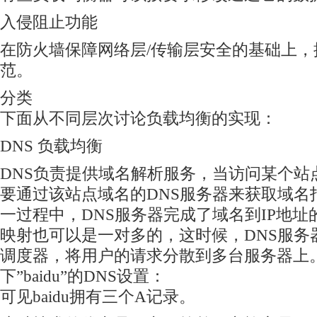
入侵阻止功能
在防火墙保障网络层/传输层安全的基础上，
范。
分类
下面从不同层次讨论负载均衡的实现：
DNS 负载均衡
DNS负责提供域名解析服务，当访问某个站
要通过该站点域名的DNS服务器来获取域名
一过程中，DNS服务器完成了域名到IP地
映射也可以是一对多的，这时候，DNS服务
调度器，将用户的请求分散到多台服务器上。
下”baidu”的DNS设置：
可见baidu拥有三个A记录。