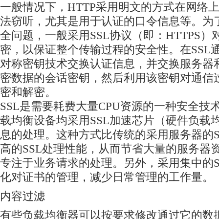
一般情况下，HTTP采用明文的方式在网络
法窃听，尤其是用于认证的口令信息等。为
全问题，一般采用SSL协议（即：HTTPS）
密，以保证整个传输过程的安全性。在SSL
对称密钥技术交换认证信息，并交换服务器
密数据的会话密钥，然后利用该密钥对通信
密和解密。
SSL是需要耗费大量CPU资源的一种安全技
载均衡设备均采用SSL加速芯片（硬件负载均
息的处理。这种方式比传统的采用服务器的S
高的SSL处理性能，从而节省大量的服务器
专注于业务请求的处理。另外，采用集中的S
化对证书的管理，减少日常管理的工作量。
内容过滤
有些负载均衡器可以按要求修改通过它的数