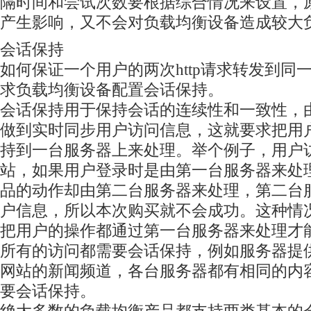
隔时间和尝试次数要根据综合情况来设置，
产生影响，又不会对负载均衡设备造成较大
会话保持
如何保证一个用户的两次http请求转发到同
求负载均衡设备配置会话保持。
会话保持用于保持会话的连续性和一致性，
做到实时同步用户访问信息，这就要求把用
持到一台服务器上来处理。举个例子，用户
站，如果用户登录时是由第一台服务器来处
品的动作却由第二台服务器来处理，第二台
户信息，所以本次购买就不会成功。这种情
把用户的操作都通过第一台服务器来处理才
所有的访问都需要会话保持，例如服务器提
网站的新闻频道，各台服务器都有相同的内
要会话保持。