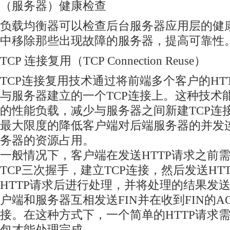
（服务器）健康检查
负载均衡器可以检查后台服务器应用层的健
中移除那些出现故障的服务器，提高可靠性
TCP 连接复用（TCP Connection Reuse）
TCP连接复用技术通过将前端多个客户的HT
与服务器建立的一个TCP连接上。这种技术
的性能负载，减少与服务器之间新建TCP连
最大限度的降低客户端对后端服务器的并发
务器的资源占用。
一般情况下，客户端在发送HTTP请求之前
TCP三次握手，建立TCP连接，然后发送HT
HTTP请求后进行处理，并将处理的结果发
户端和服务器互相发送FIN并在收到FIN的A
接。在这种方式下，一个简单的HTTP请求需
包才能处理完成。