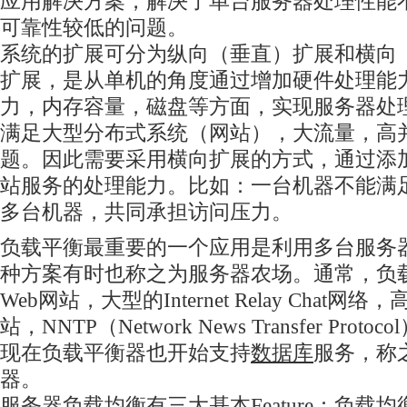
应用解决方案，解决了单台服务器处理性能
可靠性较低的问题。
系统的扩展可分为纵向（垂直）扩展和横向
扩展，是从单机的角度通过增加硬件处理能
力，内存容量，磁盘等方面，实现服务器处
满足大型分布式系统（网站），大流量，高
题。因此需要采用横向扩展的方式，通过添
站服务的处理能力。比如：一台机器不能满
多台机器，共同承担访问压力。
负载平衡最重要的一个应用是利用多台服务
种方案有时也称之为服务器农场。通常，负
Web网站，大型的Internet Relay Chat
站，NNTP（Network News Transfer Proto
现在负载平衡器也开始支持
数据库
服务，称
器。
服务器负载均衡有三大基本Feature：负载