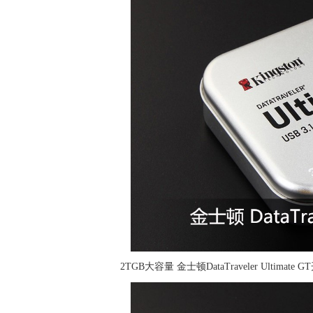
2TGB大容量 金士顿DataTraveler Ultimate 