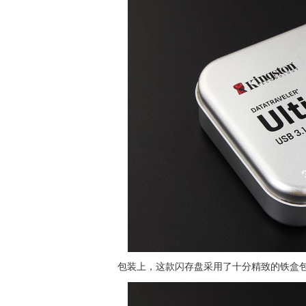
包装上，这款闪存盘采用了十分精致的铁盒