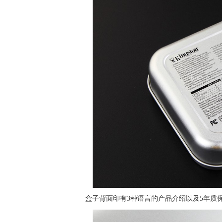
盒子背面印有3种语言的产品介绍以及5年质