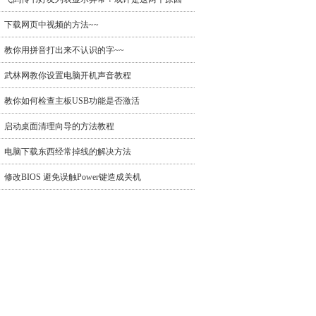
下载网页中视频的方法~~
教你用拼音打出来不认识的字~~
武林网教你设置电脑开机声音教程
教你如何检查主板USB功能是否激活
启动桌面清理向导的方法教程
电脑下载东西经常掉线的解决方法
修改BIOS 避免误触Power键造成关机