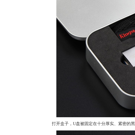
打开盒子，U盘被固定在十分厚实、紧密的黑