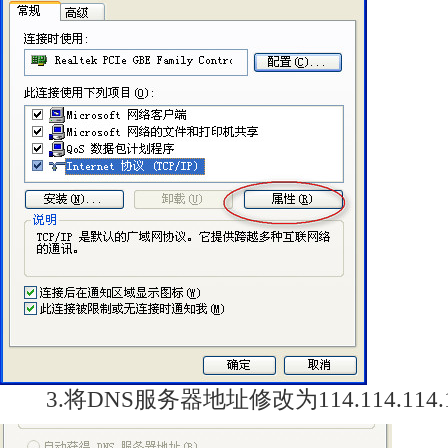
3.将DNS服务器地址修改为114.114.114.