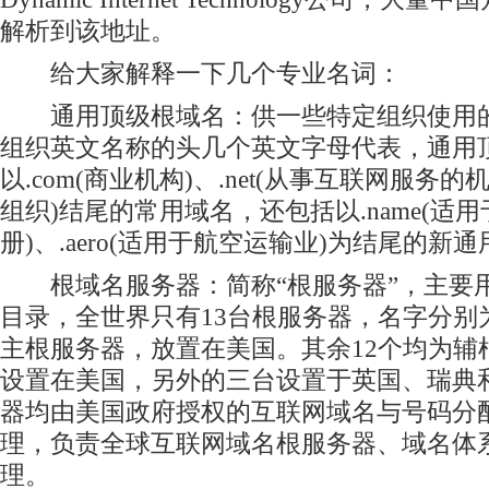
解析到该地址。
给大家解释一下几个专业名词：
通用顶级根域名：供一些特定组织使用的
组织英文名称的头几个英文字母代表，通用
以.com(商业机构)、.net(从事互联网服务的机
组织)结尾的常用域名，还包括以.name(适
册)、.aero(适用于航空运输业)为结尾的新
根域名服务器：简称“根服务器”，主要
目录，全世界只有13台根服务器，名字分别为“
主根服务器，放置在美国。其余12个均为辅
设置在美国，另外的三台设置于英国、瑞典
器均由美国政府授权的互联网域名与号码分配
理，负责全球互联网域名根服务器、域名体系
理。