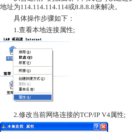
地址为114.114.114.114或8.8.8.8来解决。
具体操作步骤如下：
1.查看本地连接属性;
2.修改当前网络连接的TCP/IP V4属性;