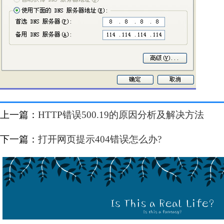
上一篇：
HTTP错误500.19的原因分析及解决方法
下一篇：
打开网页提示404错误怎么办?