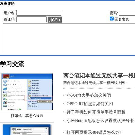
发表评论
用户名:
密码:
验证码:
匿名发表
学习交流
两台笔记本通过无线共享一根
两台笔记本通过无线共享一根网线上网...
小米4放大手势怎么关闭
OPPO R7拍照音如何关闭
锤子手机如何开启单手拨号面板
打印机共享怎么设置
小米Note顶配版怎么设置默认拨号卡
打开网页提示404错误怎么办?