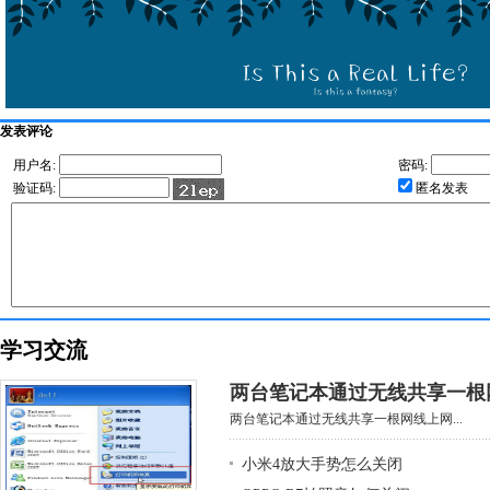
发表评论
用户名:
密码:
验证码:
匿名发表
学习交流
两台笔记本通过无线共享一根
两台笔记本通过无线共享一根网线上网...
小米4放大手势怎么关闭