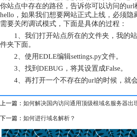
你站点中存在的路径，告诉你可以访问的url样
hello，如果我们想要网站正式上线，必须
需要关闭调试模式，下面是具体的过程：
1、我们打开站点所在的文件夹，我的站点放在
件夹下面。
2、使用EDLE编辑settings.py文件。
3、找到DEBUG，将其设置成False。
4、再打开一个不存在的url的时候，就
上一篇：
如何解决国内访问通用顶级根域名服务器出
下一篇：
如何进行域名解析？