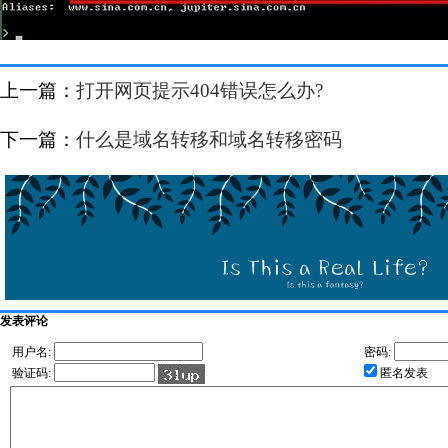
上一篇：
打开网页提示404错误怎么办?
下一篇：
什么是域名转移和域名转移密码
发表评论
用户名:
密码:
验证码:
匿名发表