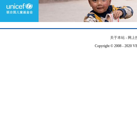
关于本站
-
网上
Copyright © 2008 - 202