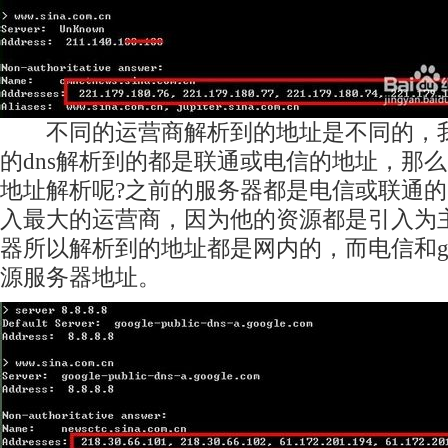
不同的运营商解析到的地址是不同的，我们用8.8
的dns解析到的都是联通或电信的地址，那
地址解析呢?之前的服务器都是电信或联通
入最大的运营商，因为他的资源都是引入为
器所以解析到的地址都是网内的，而电信和go
源服务器地址。