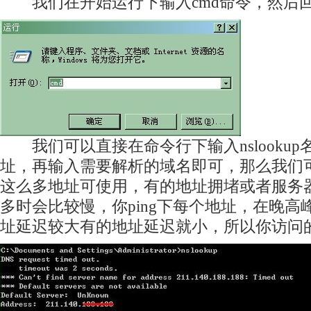
我们在开始运行下输入cmd命令，然后回
我们可以直接在命令行下输入nslookup名
址，再输入需要解析的域名即可，那么我们
这么多地址可使用，有的地址拥堵或者服务
多时会比较慢，你ping下每个地址，在晚高
址延迟较大有的地址延迟就小，所以你访问的