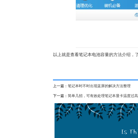
以上就是查看笔记本电池容量的方法介绍，了解
上一篇：
笔记本时不时出现蓝屏的解决方法整理
下一篇：
简单几招，可有效处理笔记本显卡温度过高