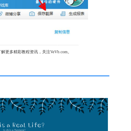
更多精彩教程资讯，关注VeVb.com。