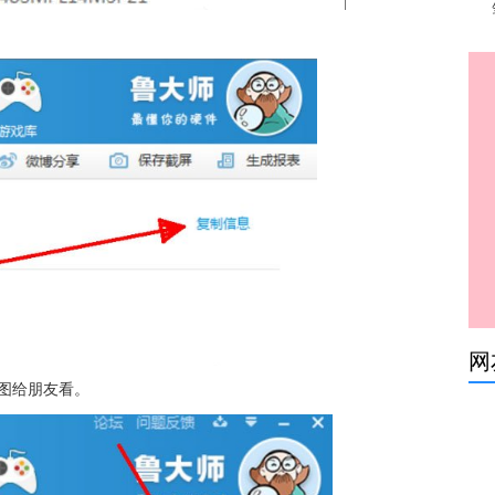
网
图给朋友看。