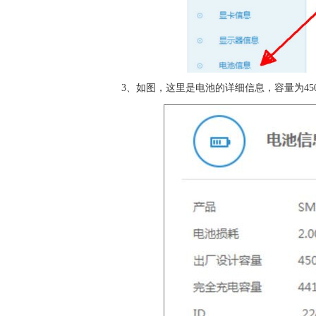
3、如图，这里是电池的详细信息，容量为45