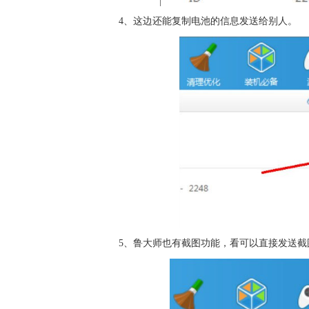
4、这边还能复制电池的信息发送给别人。
5、鲁大师也有
截图
功能，看可以直接发送截