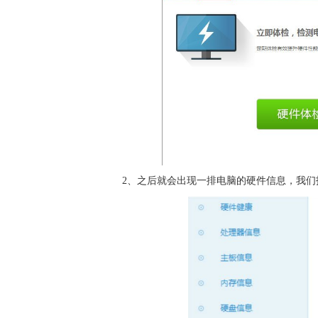
2、之后就会出现一排电脑的硬件信息，我们