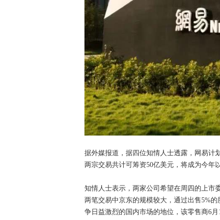
据外媒报道，据四位知情人士透露，网易计划
两宗交易共计可筹资50亿美元，将成为今年
知情人士表示，两家公司希望在周四的上市
两笔交易中京东的规模较大，通过出售5%的
争日益激烈的国内市场的地位，该零售商6月