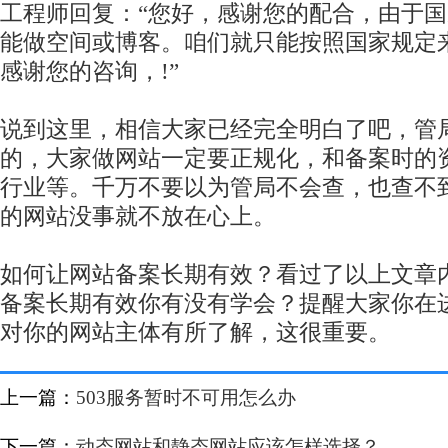
工程师回复：“您好，感谢您的配合，由于
能做空间或博客。咱们就只能按照国家规定
感谢您的咨询，!”
说到这里，相信大家已经完全明白了吧，管
的，大家做网站一定要正规化，和备案时的
行业等。千万不要以为管局不会查，也查不
的网站没事就不放在心上。
如何让网站备案长期有效？看过了以上文章
备案长期有效你有没有学会？提醒大家你在
对你的网站主体有所了解，这很重要。
上一篇：
503服务暂时不可用怎么办
下一篇：
动态网站和静态网站应该怎样选择？