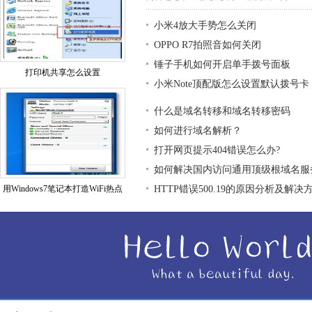
小米4放大手势怎么关闭
OPPO R7拍照音如何关闭
锤子手机如何开启单手拨号面板
打印机共享怎么设置
小米Note顶配版怎么设置默认拨号卡
什么是域名转移和域名转移密码
如何进行域名解析？
打开网页提示404错误怎么办?
如何解决国内访问通用顶级根域名服
用Windows7笔记本打造WiFi热点
HTTP错误500.19的原因分析及解决