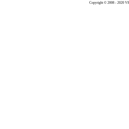
Copyright © 2008 - 202