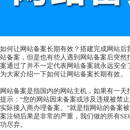
如何让网站备案长期有效？搭建完成网站后
站备案，但是也有些人遇到网站备案后突然
案通过了并不一定代表网站备案就永远安全
为大家介绍一下如何让网站备案长期有效。
网站备案是指国内的网站主机，如果有一天
提示：“您的网站因未备案或涉及违规被禁
实际接入商办理备案。”就是指网站的备案
案注销后果是非常的严重，我们做的所有SE
功尽弃。