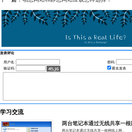
发表评论
用户名:
密码:
验证码:
匿名发表
学习交流
两台笔记本通过无线共享一根
两台笔记本通过无线共享一根网线上网...