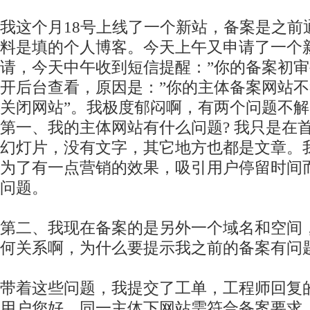
我这个月18号上线了一个新站，备案是之前
料是填的个人博客。今天上午又申请了一个
请，今天中午收到短信提醒：”你的备案初审
开后台查看，原因是：”你的主体备案网站
关闭网站”。我极度郁闷啊，有两个问题不解
第一、我的主体网站有什么问题? 我只是在
幻灯片，没有文字，其它地方也都是文章。
为了有一点营销的效果，吸引用户停留时间
问题。
第二、我现在备案的是另外一个域名和空间
何关系啊，为什么要提示我之前的备案有问
带着这些问题，我提交了工单，工程师回复
用户您好，同一主体下网站需符合备案要求