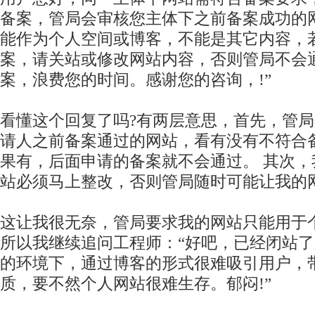
备案，管局会审核您主体下之前备案成功的
能作为个人空间或博客，不能是其它内容，
案，请关站或修改网站内容，否则管局不会
案，浪费您的时间。感谢您的咨询，!”
看懂这个回复了吗?有两层意思，首先，管
请人之前备案通过的网站，看有没有不符合
果有，后面申请的备案就不会通过。 其次
站必须马上整改，否则管局随时可能让我的网
这让我很无奈，管局要求我的网站只能用于
所以我继续追问工程师：“好吧，已经闭站
的环境下，通过博客的形式很难吸引用户，
质，要不然个人网站很难生存。郁闷!”