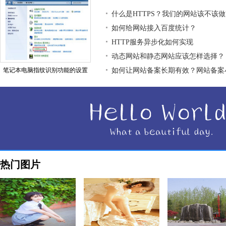
什么是HTTPS？我们的网站该不该做H
如何给网站接入百度统计？
HTTP服务异步化如何实现
动态网站和静态网站应该怎样选择？
笔记本电脑指纹识别功能的设置
如何让网站备案长期有效？网站备案
热门图片