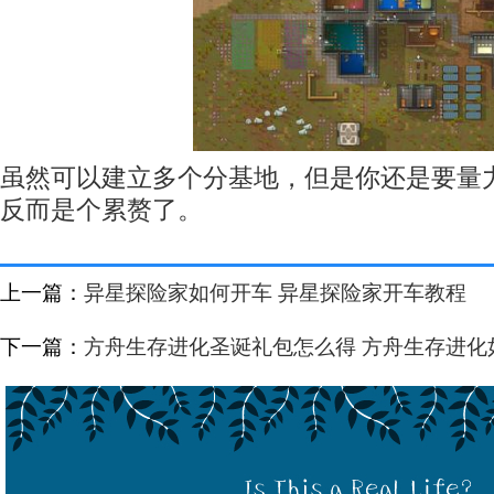
虽然可以建立多个分基地，但是你还是要量
反而是个累赘了。
上一篇：
异星探险家如何开车 异星探险家开车教程
下一篇：
方舟生存进化圣诞礼包怎么得 方舟生存进化