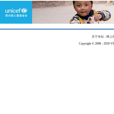
关于本站
-
网上
Copyright © 2008 - 202