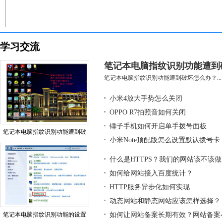
学习交流
笔记本电脑指纹识别功能遭到
笔记本电脑指纹识别功能遭到破坏怎么办？...
小米4放大手势怎么关闭
OPPO R7拍照音如何关闭
锤子手机如何开启单手拨号面板
笔记本电脑指纹识别功能遭到破
小米Note顶配版怎么设置默认拨号卡
什么是HTTPS？我们的网站该不该做H
如何给网站接入百度统计？
HTTP服务异步化如何实现
动态网站和静态网站应该怎样选择？
笔记本电脑指纹识别功能的设置
如何让网站备案长期有效？网站备案