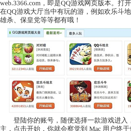
web.3366.com，即是QQ游戏网页版本。
在QQ游戏大厅当中有玩的游，例如欢乐斗
雄杀、保皇党等等都有哦！
登陆你的账号，随便选择一款游戏进入，
主，点击开始，你就会察觉到 Mac 用户终