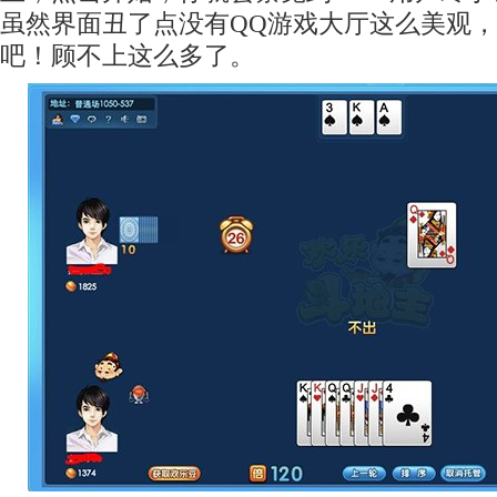
虽然界面丑了点没有QQ游戏大厅这么美观
吧！顾不上这么多了。