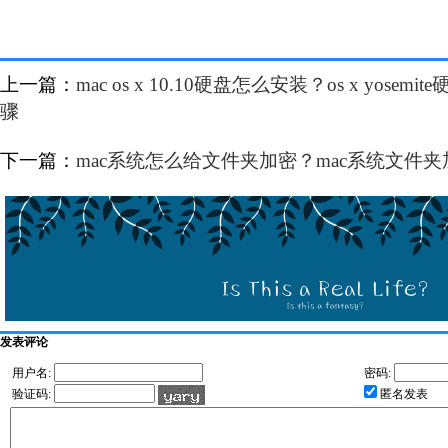
上一篇：
mac os x 10.10硬盘怎么安装？os x yos
骤
下一篇：
mac系统怎么给文件夹加密？mac系统文件
发表评论
用户名:
密码:
验证码:
匿名发表