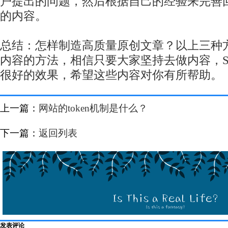
户提出的问题，然后根据自己的经验来完善
的内容。
总结：怎样制造高质量原创文章？以上三种
内容的方法，相信只要大家坚持去做内容，S
很好的效果，希望这些内容对你有所帮助。
上一篇：
网站的token机制是什么？
下一篇：
返回列表
发表评论