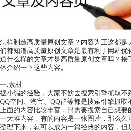
怎样制造高质量原创文章？内容为王这都是
们都知道高质量原创文章是最有利于网站优
道什么样的文章才是高质量原创文章吗？接
体介绍一下这些内容。
一.素材
据小编的经验，大家不妨去搜索引擎抓取不
QQ空间、淘宝、QQ群等都是搜索引擎抓取
上面的内容比较丰富，只需要搜索自己想要
一大堆内容，有的内容是一张图片，那么久
整理下来，就可以成为一篇经典的内容，但