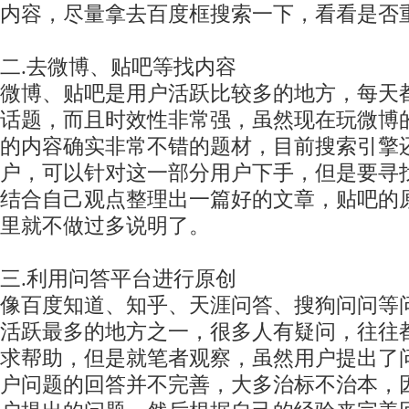
内容，尽量拿去百度框搜索一下，看看是否
二.去微博、贴吧等找内容
微博、贴吧是用户活跃比较多的地方，每天
话题，而且时效性非常强，虽然现在玩微博
的内容确实非常不错的题材，目前搜索引擎
户，可以针对这一部分用户下手，但是要寻
结合自己观点整理出一篇好的文章，贴吧的
里就不做过多说明了。
三.利用问答平台进行原创
像百度知道、知乎、天涯问答、搜狗问问等
活跃最多的地方之一，很多人有疑问，往往
求帮助，但是就笔者观察，虽然用户提出了
户问题的回答并不完善，大多治标不治本，