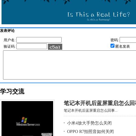
发表评论
用户名:
密码:
验证码:
匿名发表
学习交流
笔记本开机后蓝屏重启怎么回
笔记本开机后蓝屏重启怎么回事...
小米4放大手势怎么关闭
OPPO R7拍照音如何关闭