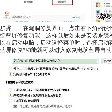
步骤三：在漏洞修复界面，点击右下角的设
统蓝屏修复功能。这样以后如果是安装系统
以在启动电脑，启动选择菜单时，选择启动
蓝屏修复”功能就可以进入修复电脑蓝屏自