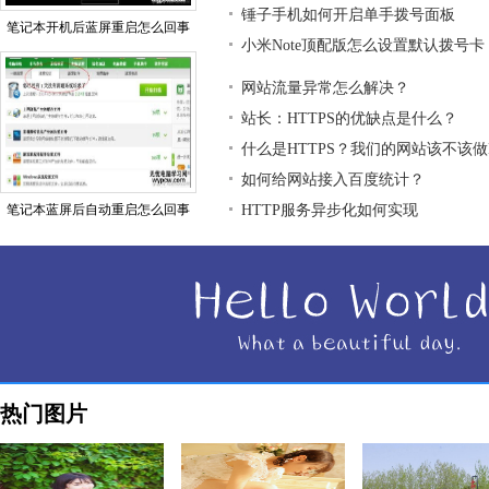
锤子手机如何开启单手拨号面板
笔记本开机后蓝屏重启怎么回事
小米Note顶配版怎么设置默认拨号卡
网站流量异常怎么解决？
站长：HTTPS的优缺点是什么？
什么是HTTPS？我们的网站该不该做H
如何给网站接入百度统计？
笔记本蓝屏后自动重启怎么回事
HTTP服务异步化如何实现
热门图片