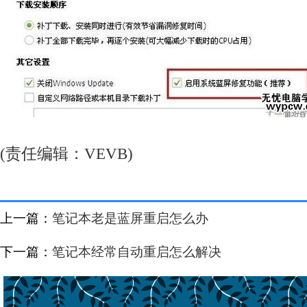
(责任编辑：VEVB)
上一篇：
笔记本老是蓝屏重启怎么办
下一篇：
笔记本经常自动重启怎么解决