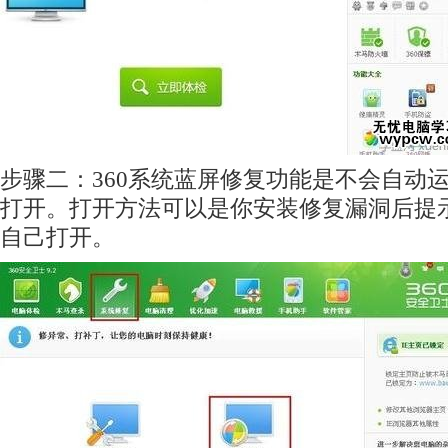
步骤二：360系统蓝屏修复功能是不会自动
打开。打开方法可以是你安装修复漏洞后提
自己打开。