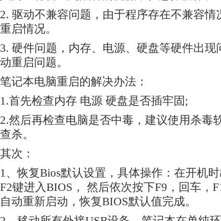
2. 驱动不兼容问题，由于程序存在不兼容
重启情况。
3. 硬件问题，内存、电源、硬盘等硬件出
动重启问题。
笔记本电脑重启的解决办法：
1.首先检查内存 电源 硬盘是否插牢固;
2.然后再检查电脑是否中毒，建议使用杀毒
查杀。
其次：
1、恢复Bios默认设置，具体操作：在开机时
F2键进入BIOS， 然后依次按下F9，回车，
自动重新启动，恢复BIOS默认值完成。
2、移动所有外接USB设备，笔记本在单纯