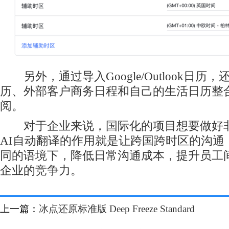
另外，通过导入Google/Outlook日历
历、外部客户商务日程和自己的生活日历整
阅。
对于企业来说，国际化的项目想要做好非
AI自动翻译的作用就是让跨国跨时区的沟通
同的语境下，降低日常沟通成本，提升员工
企业的竞争力。
上一篇：
冰点还原标准版 Deep Freeze Standard