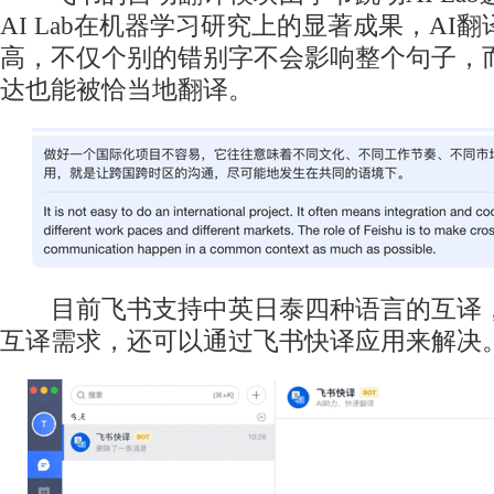
AI Lab在机器学习研究上的显著成果，AI
高，不仅个别的错别字不会影响整个句子，
达也能被恰当地翻译。
目前飞书支持中英日泰四种语言的互译，
互译需求，还可以通过飞书快译应用来解决