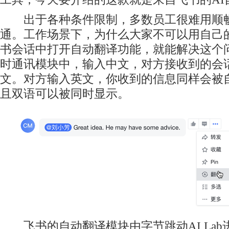
出于各种条件限制，多数员工很难用顺畅
通。工作场景下，为什么大家不可以用自己
书会话中打开自动翻译功能，就能解决这个
时通讯模块中，输入中文，对方接收到的会
文。对方输入英文，你收到的信息同样会被
且双语可以被同时显示。
飞书的自动翻译模块由字节跳动AI Lab