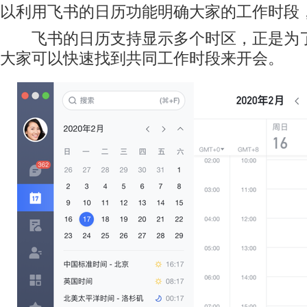
以利用飞书的日历功能明确大家的工作时段
飞书的日历支持显示多个时区，正是为了
大家可以快速找到共同工作时段来开会。