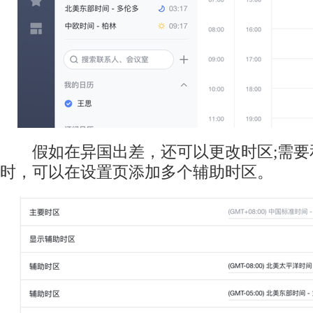
假如在异国出差，还可以更改时区;需要
时，可以在设置页添加多个辅助时区。