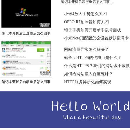
笔记本开机后蓝屏重启怎么回事...
小米4放大手势怎么关闭
OPPO R7拍照音如何关闭
锤子手机如何开启单手拨号面板
笔记本开机后蓝屏重启怎么回事
小米Note顶配版怎么设置默认拨号卡
网站流量异常怎么解决？
站长：HTTPS的优缺点是什么？
什么是HTTPS？我们的网站该不该做H
如何给网站接入百度统计？
笔记本蓝屏后自动重启怎么回事
HTTP服务异步化如何实现