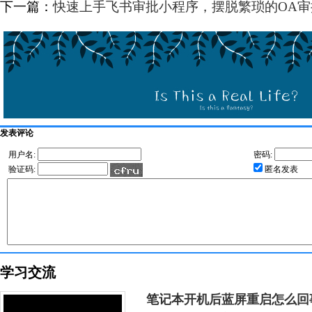
下一篇：
快速上手飞书审批小程序，摆脱繁琐的OA审
发表评论
用户名:
密码:
验证码:
匿名发表
学习交流
笔记本开机后蓝屏重启怎么回