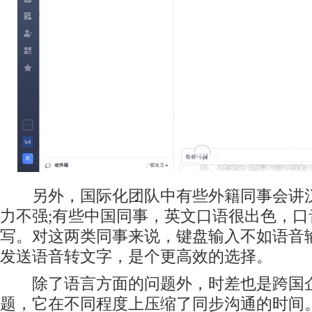
另外，国际化团队中有些外籍同事会讲汉
力不强;有些中国同事，英文口语很出色，
写。对这两类同事来说，键盘输入不如语音
发送语音转文字，是个更高效的选择。
除了语言方面的问题外，时差也是跨国企
题，它在不同程度上压缩了同步沟通的时间