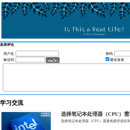
发表评论
用户名:
密码:
验证码:
匿名发表
学习交流
选择笔记本处理器（CPU）
选择笔记本处理器（CPU）需避免那些误区和基