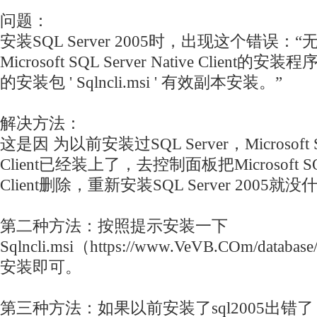
问题：
安装SQL Server 2005时，出现这个错误：
Microsoft SQL Server Native Clien
的安装包 ' Sqlncli.msi ' 有效副本安装。”
解决方法：
这是因 为以前安装过SQL Server，Microsoft SQL
Client已经装上了，去控制面板把Microsoft SQL S
Client删除，重新安装SQL Server 2005
第二种方法：按照提示安装一下
Sqlncli.msi（https://www.VeVB.COm/databa
安装即可。
第三种方法：如果以前安装了sql2005出错了，