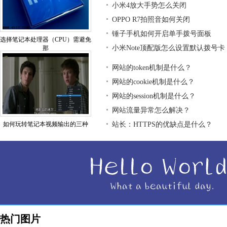
小米4放大手势怎么关闭
OPPO R7拍照音如何关闭
锤子手机如何开启单手拨号面板
选择笔记本处理器（CPU）需避免
小米Note顶配版怎么设置默认拨号卡
那
网站的token机制是什么？
网站的cookie机制是什么？
网站的session机制是什么？
网站流量异常怎么解决？
如何玩转笔记本视频输出的三种
站长：HTTPS的优缺点是什么？
热门图片