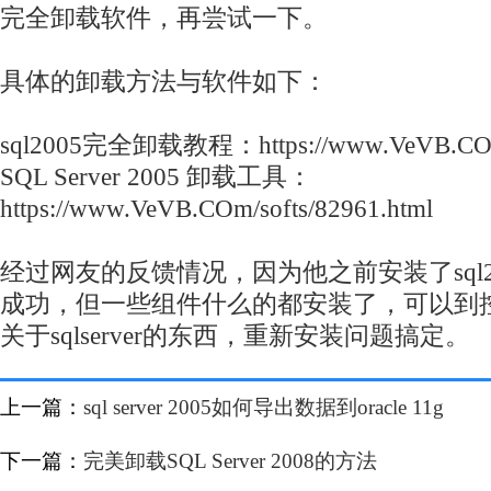
完全卸载软件，再尝试一下。
具体的卸载方法与软件如下：
sql2005完全卸载教程：https://www.VeVB.COm/s
SQL Server 2005 卸载工具：
https://www.VeVB.COm/softs/82961.html
经过网友的反馈情况，因为他之前安装了sql2
成功，但一些组件什么的都安装了，可以到
关于sqlserver的东西，重新安装问题搞定。
上一篇：
sql server 2005如何导出数据到oracle 11g
下一篇：
完美卸载SQL Server 2008的方法