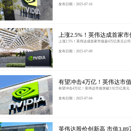
发布日期：2025-07-16
上涨2.5%！英伟达成首家
上涨2.5%！英伟达成首家市值超4万亿美元公司 .
发布日期：2025-07-09
有望冲击4万亿！英伟达市值突
有望冲击4万亿！英伟达市值突破3.92万亿美元 .
发布日期：2025-07-04
英伟达股价创新高 市值3.8