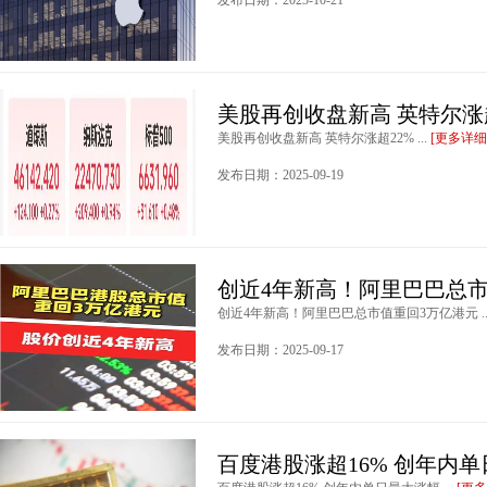
发布日期：2025-10-21
美股再创收盘新高 英特尔涨
美股再创收盘新高 英特尔涨超22% ...
[更多详细
发布日期：2025-09-19
创近4年新高！阿里巴巴总市
创近4年新高！阿里巴巴总市值重回3万亿港元 ..
发布日期：2025-09-17
百度港股涨超16% 创年内