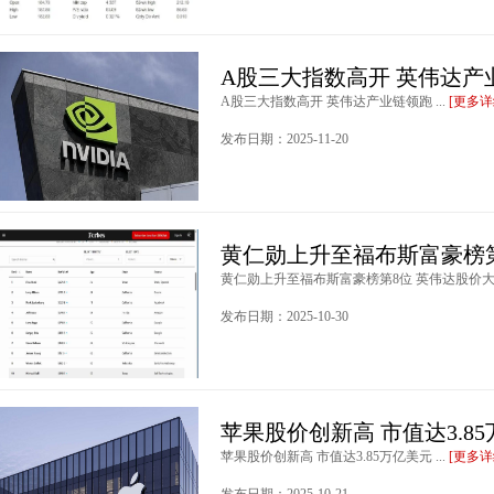
A股三大指数高开 英伟达产
A股三大指数高开 英伟达产业链领跑 ...
[更多详
发布日期：2025-11-20
黄仁勋上升至福布斯富豪榜第
黄仁勋上升至福布斯富豪榜第8位 英伟达股价大涨 
发布日期：2025-10-30
苹果股价创新高 市值达3.8
苹果股价创新高 市值达3.85万亿美元 ...
[更多详