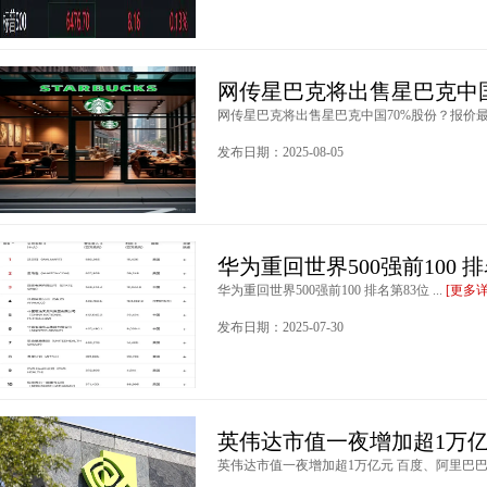
网传星巴克将出售星巴克中国
网传星巴克将出售星巴克中国70%股份？报价最高
发布日期：2025-08-05
华为重回世界500强前100 排
华为重回世界500强前100 排名第83位 ...
[更多详
发布日期：2025-07-30
英伟达市值一夜增加超1万亿
英伟达市值一夜增加超1万亿元 百度、阿里巴巴涨超