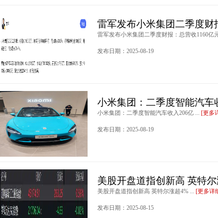
雷军发布小米集团二季度财报
雷军发布小米集团二季度财报：总营收1160亿元 .
发布日期：2025-08-19
小米集团：二季度智能汽车收
小米集团：二季度智能汽车收入206亿 ...
[更多
发布日期：2025-08-19
美股开盘道指创新高 英特尔
美股开盘道指创新高 英特尔涨超4% ...
[更多详
发布日期：2025-08-15