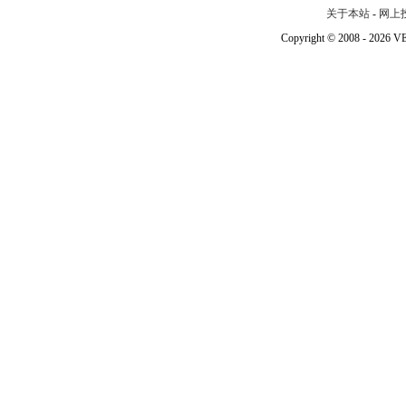
关于本站
-
网上
Copyright © 2008 - 202