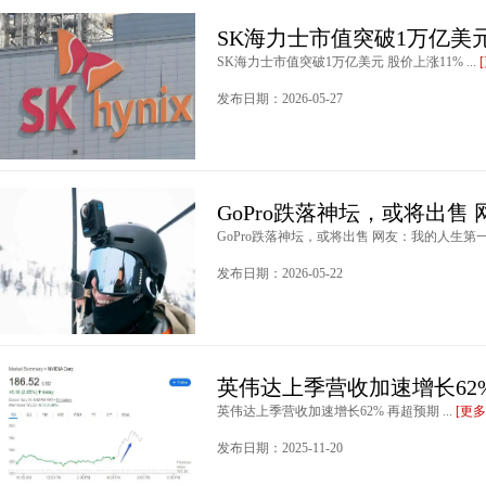
SK海力士市值突破1万亿美元
SK海力士市值突破1万亿美元 股价上涨11% ...
发布日期：2026-05-27
GoPro跌落神坛，或将出售
GoPro跌落神坛，或将出售 网友：我的人生第一台
发布日期：2026-05-22
英伟达上季营收加速增长62
英伟达上季营收加速增长62% 再超预期 ...
[更多
发布日期：2025-11-20