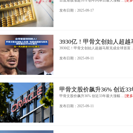
百度港股涨超16% 创年内单日最大涨幅 ...
[更多
发布日期：2025-09-17
3930亿！甲骨文创始人超
3930亿！甲骨文创始人超越马斯克成全球首富 ..
发布日期：2025-09-11
甲骨文股价飙升36% 创近3
甲骨文股价飙升36% 创近33年最大涨幅 ...
[更多
发布日期：2025-09-11