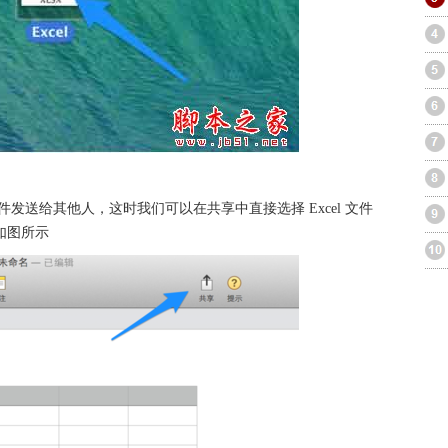
发送给其他人，这时我们可以在共享中直接选择 Excel 文件
如图所示