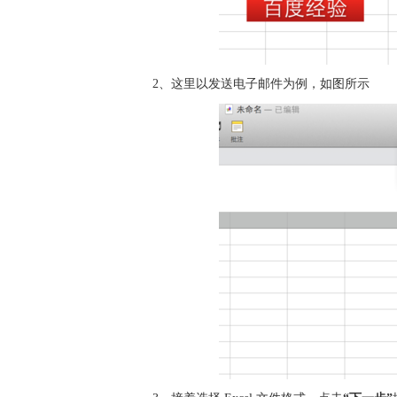
2、这里以发送电子邮件为例，如图所示