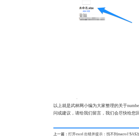
以上就是武林网小编为大家整理的关于numbe
问或建议，请给我们留言，我们会尽快给您
上一篇：
打开excel 出错并提示：找不到macro1!$A