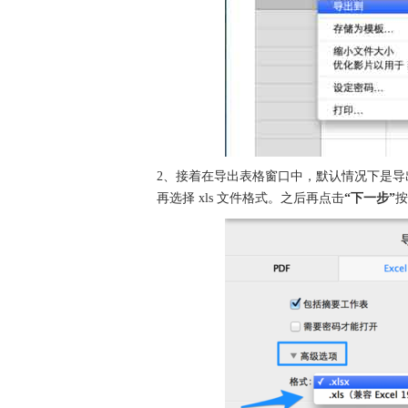
2、接着在导出表格窗口中，默认情况下是导出为
再选择 xls 文件格式。之后再点击
“下一步”
按