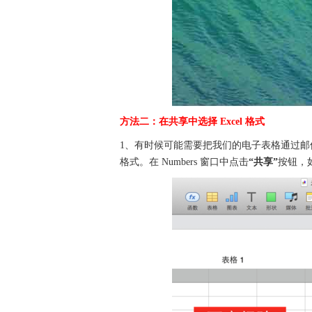
方法二：在共享中选择 Excel 格式
1、有时候可能需要把我们的电子表格通过邮件
格式。在 Numbers 窗口中点击
“共享”
按钮，