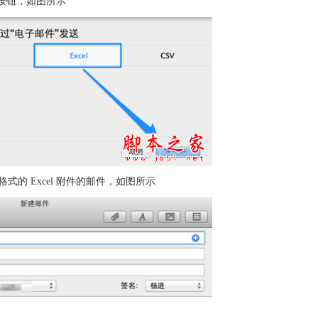
按钮，如图所示
的 Excel 附件的邮件，如图所示