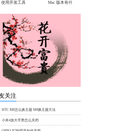
使用开发工具
Mac 版本有什
友关注
HTC M8怎么换主题 M8换主题方法
小米4放大手势怎么关闭
OPPO R7拍照音如何关闭