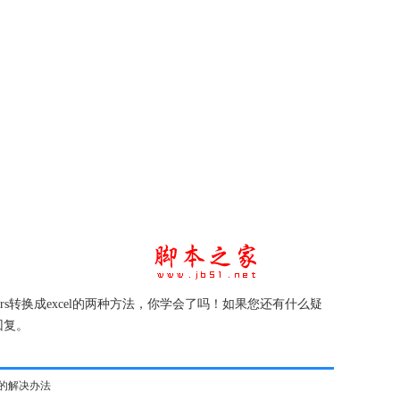
rs转换成excel的两种方法，你学会了吗！如果您还有什么疑
回复。
$2的解决办法