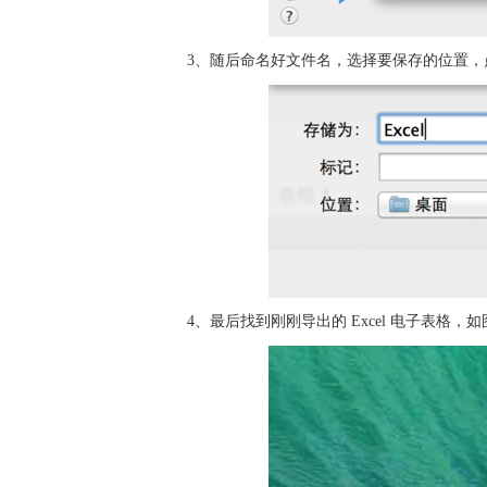
3、随后命名好文件名，选择要保存的位置，
4、最后找到刚刚导出的 Excel 电子表格，