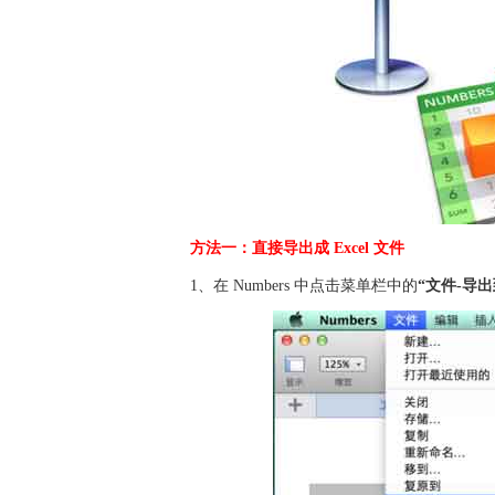
方法一：直接导出成 Excel 文件
1、在 Numbers 中点击菜单栏中的
“文件-导出到