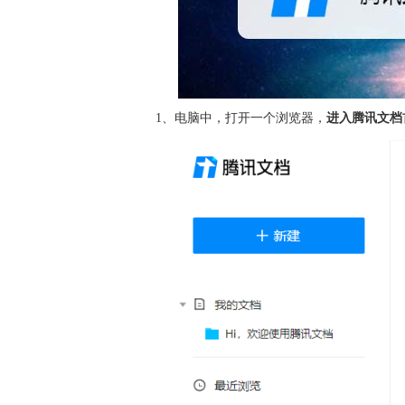
1、电脑中，打开一个浏览器，
进入腾讯文档