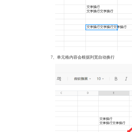
7、单元格内容会根据列宽自动换行