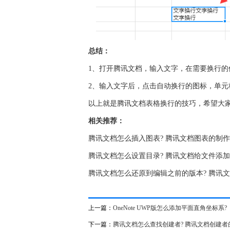
总结：
1、打开腾讯文档，输入文字，在需要换行的位置按“
2、输入文字后，点击自动换行的图标，单元
以上就是腾讯文档表格换行的技巧，希望大
相关推荐：
腾讯文档怎么插入图表? 腾讯文档图表的制
腾讯文档怎么设置目录? 腾讯文档给文件添
腾讯文档怎么还原到编辑之前的版本? 腾讯
上一篇：
OneNote UWP版怎么添加平面直角坐标系?
下一篇：
腾讯文档怎么查找创建者? 腾讯文档创建