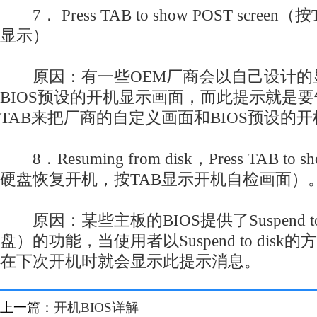
7． Press TAB to show POST scre
显示）
原因：有一些OEM厂商会以自己设计的
BIOS预设的开机显示画面，而此提示就是
TAB来把厂商的自定义画面和BIOS预设的
8．Resuming from disk，Press TAB to s
硬盘恢复开机，按TAB显示开机自检画面）
原因：某些主板的BIOS提供了Suspend to
盘）的功能，当使用者以Suspend to dis
在下次开机时就会显示此提示消息。
上一篇：
开机BIOS详解