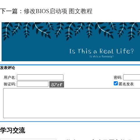
下一篇：
修改BIOS启动项 图文教程
发表评论
用户名:
密码:
验证码:
匿名发表
学习交流