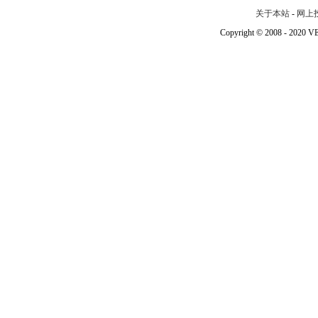
关于本站
-
网上
Copyright © 2008 - 202