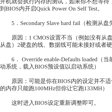
开机就会执行内存的测试，如果你不想等待，
到BIOS内开启Quick Power On Self Test。
5．Secondary Slave hard fail（检测从
原因：1 CMOS设置不当（例如没有从盘
从盘）2硬盘的线、数据线可能未接好或者
6． Override enable-Defaults load
动系统，载入BIOS预设值以启动系统）
原因：可能是你在BIOS内的设定并不适
的内存只能跑100MHz但你让它跑133MH）
这时进入BIOS设定重新调整即可。