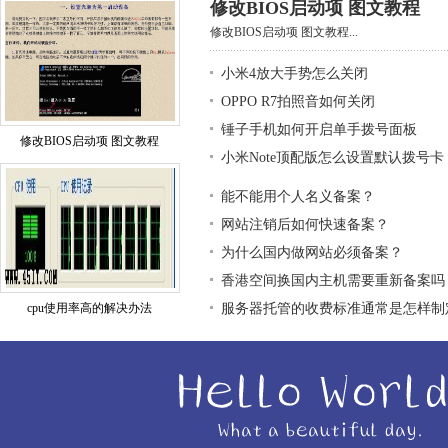
修改BIOS启动项 图文教程
修改BIOS启动项 图文教程...
小米4放大手势怎么关闭
OPPO R7拍照音如何关闭
锤子手机如何开启单手拨号面板
修改BIOS启动项 图文教程
小米Note顶配版怎么设置默认拨号卡
能不能用个人名义备案？
网站注销后如何快速备案？
为什么国内做网站必须备案？
香港空间换国内主机需要重新备案吗
cpu使用率高的解决办法
服务器托管的收费标准通常是怎样制