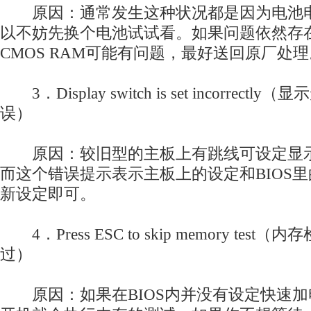
原因：通常发生这种状况都是因为电池电
以不妨先换个电池试试看。如果问题依然存
CMOS RAM可能有问题，最好送回原厂处理
3．Display switch is set incorrect
误）
原因：较旧型的主板上有跳线可设定显示
而这个错误提示表示主板上的设定和BIOS
新设定即可。
4．Press ESC to skip memory tes
过）
原因：如果在BIOS内并没有设定快速加