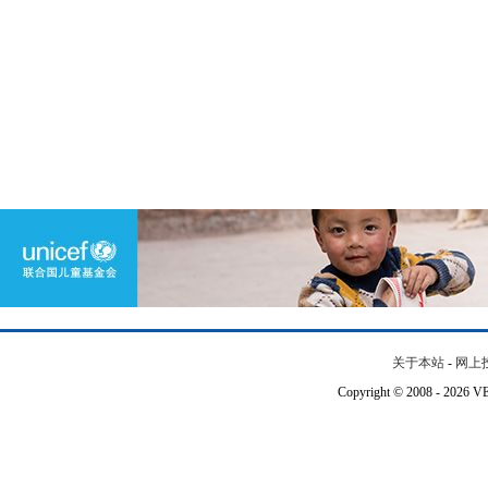
关于本站
-
网上
Copyright © 2008 - 202