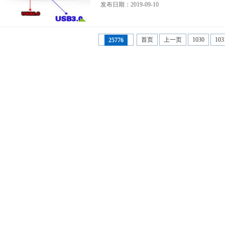
发布日期：2019-09-10
首页
上一页
1030
103
25776