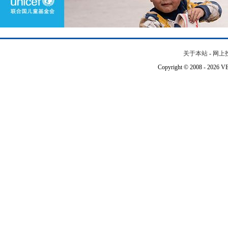
关于本站
-
网上
Copyright © 2008 - 202