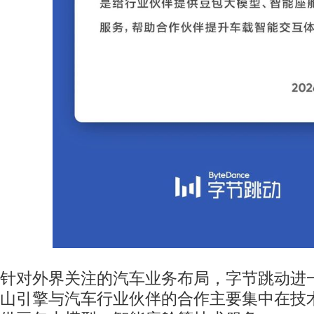
针对外界关注的汽车业务布局，字节跳动进
山引擎与汽车行业伙伴的合作主要集中在技