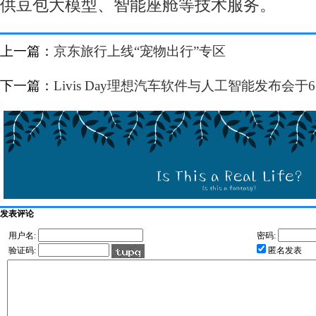
供豆包大模型、智能座舱等技术服务。
上一篇：
京东旅行上线“宠物出行”专区
下一篇：
Livis Day理想汽车软件与人工智能发布会于
发表评论
用户名:
密码:
验证码:
匿名发表