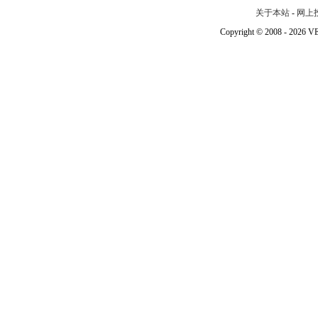
关于本站
-
网上
Copyright © 2008 - 202