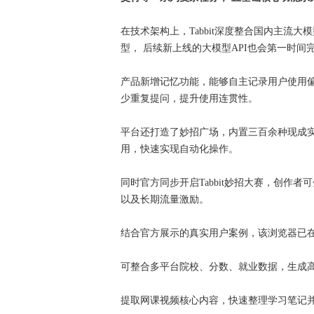
在技术架构上，Tabbit深度整合国内主流大模型，
型， 后续新上线的大模型API也会第一时
产品新增记忆功能，能够自主记录用户使用
少重复提问，提升使用连贯性。
平台还打造了妙招广场，内置三百余种现成实用
用，快速实现自动化操作。
同时官方同步开启Tabbit妙招大赛，创作
以及长期流量激励。
结合官方展示的真实用户案例，该浏览器已
可整合多平台院校、分数、就业数据，生成
提取网课视频核心内容，快速整理学习笔记