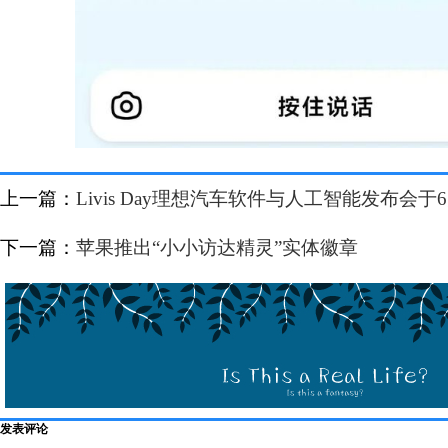
上一篇：
Livis Day理想汽车软件与人工智能发布会于
下一篇：
苹果推出“小小访达精灵”实体徽章
发表评论