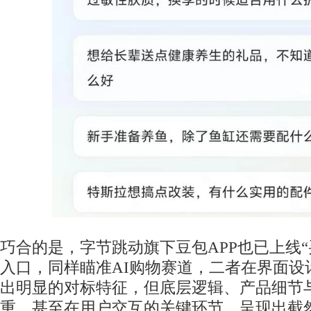
巧合的是，字节跳动旗下豆包APP也已上线“
入口，同样瞄准AI购物赛道，二者在界面设
出明显的对标特征，但底层逻辑、产品细节
重，甚至在用户交互的关键环节，呈现出截