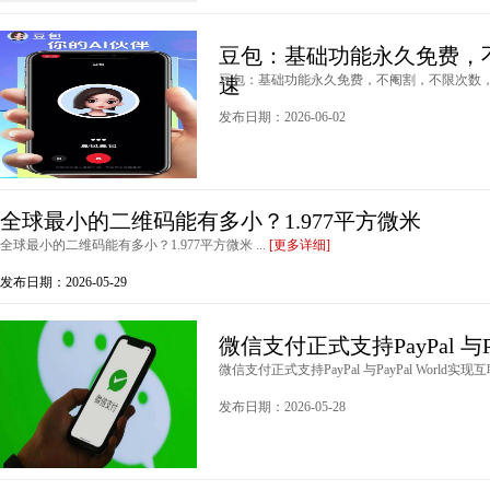
豆包：基础功能永久免费，
豆包：基础功能永久免费，不阉割，不限次数，不
速
发布日期：2026-06-02
全球最小的二维码能有多小？1.977平方微米
全球最小的二维码能有多小？1.977平方微米 ...
[更多详细]
发布日期：2026-05-29
微信支付正式支持PayPal 与Pa
微信支付正式支持PayPal 与PayPal World实现互
发布日期：2026-05-28