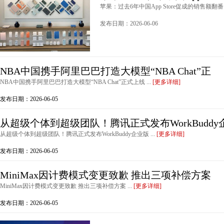
苹果：过去6年中国App Store促成的销售额翻番 .
发布日期：2026-06-06
NBA中国携手阿里巴巴打造大模型“NBA Chat”正
NBA中国携手阿里巴巴打造大模型“NBA Chat”正式上线 ...
[更多详细]
发布日期：2026-06-05
从超级个体到超级团队！腾讯正式发布WorkBuddy
从超级个体到超级团队！腾讯正式发布WorkBuddy企业版 ...
[更多详细]
发布日期：2026-06-05
MiniMax因计费模式变更致歉 推出三项补偿方案
MiniMax因计费模式变更致歉 推出三项补偿方案 ...
[更多详细]
发布日期：2026-06-05