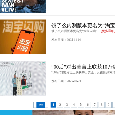
饿了么内测版本更名为“淘宝
饿了么内测版本更名为“淘宝闪购” ...
[更多详细
发布日期：2025-11-04
“00后”对出莫言上联获10
“00后”对出莫言上联获10万奖金：从南阳到南洋根
发布日期：2025-10-21
1
2
3
4
5
6
7
8
9
796