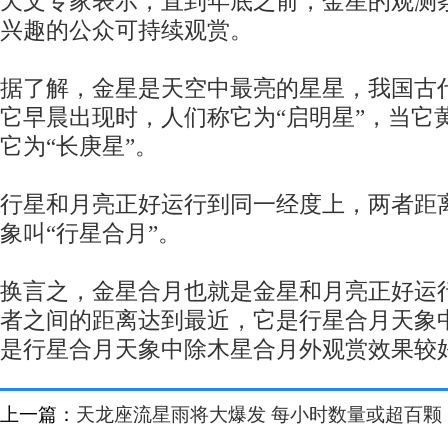
天文专家表示，直到年底之前，金星的观测
兴趣的公众可持续观赏。
据了解，金星是天空中最亮的星星，我国古代
它早晨出现时，人们称它为“启明星”，当它
它为“长庚星”。
行星和月亮正好运行到同一经度上，两者距
象叫“行星合月”。
换言之，金星合月也就是金星和月亮正好运
者之间的距离达到最近，它是行星合月天象
是行星合月天象中除木星合月外观赏效果较
上一篇：
天龙座流星雨将大爆发 每小时数量或超百颗