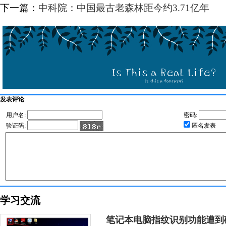
下一篇：
中科院：中国最古老森林距今约3.71亿年
发表评论
用户名:
密码:
验证码:
匿名发表
学习交流
笔记本电脑指纹识别功能遭到