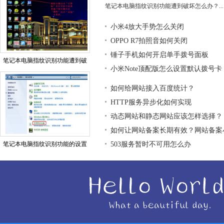
笔记本电脑指纹识别功能遭到破坏怎么办？...
小米4放大手势怎么关闭
OPPO R7拍照音如何关闭
锤子手机如何开启单手拨号面板
笔记本电脑指纹识别功能遭到破
小米Note顶配版怎么设置默认拨号卡
如何给网站接入百度统计？
HTTP服务异步化如何实现
动态网站和静态网站应该怎样选择？
如何让网站备案长期有效？网站备案
笔记本电脑指纹识别功能的设置
503服务暂时不可用怎么办