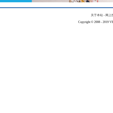
关于本站
-
网上
Copyright © 2008 - 201