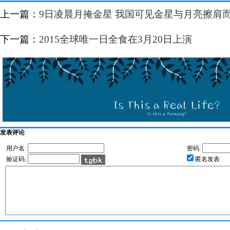
上一篇：
9日凌晨月掩金星 我国可见金星与月亮擦肩
下一篇：
2015全球唯一日全食在3月20日上演
发表评论
用户名:
密码:
验证码:
匿名发表