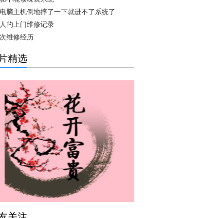
电脑主机倒地摔了一下就进不了系统了
人的上门维修记录
次维修经历
片精选
友关注