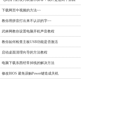
下载网页中视频的方法~~
教你用拼音打出来不认识的字~~
武林网教你设置电脑开机声音教程
教你如何检查主板USB功能是否激活
启动桌面清理向导的方法教程
电脑下载东西经常掉线的解决方法
修改BIOS 避免误触Power键造成关机