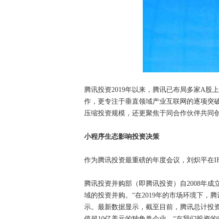
腾讯投资2019年以来，腾讯已布局多家A
作，更专注于垂直领域产业互联网的逐项突破
压缩投资规模，还更聚焦于同合作伙伴共同
小程序生态影响投资决策
作为腾讯投资最重磅的年度会议，刘炽平在I
腾讯投资并购部（即腾讯投资）自2008年
域的投资并购。“在2019年的市场环境下，
示。最新数据显示，截至目前，腾讯总计投资企
值超10亿美元的独角兽企业。“在我们投资的8