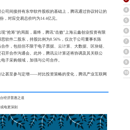
限公司间接持有东华软件股权的基础上，腾讯通过协议转让的
份，对应交易总价约为14.4亿元。
现“抢筹”的局面，最终，腾讯“击败”上海云鑫创业投资有限
思软件二股东，持股比例为8.56%，仅次于公司董事长陈
略合作，包括但不限于电子票据、云计算、大数据、区块链、
度召开合作沟通会。此外，腾讯云计算还将协调及其关联公
及电子采购领域，加强与公司合作。
转让甚至参与定增——对比投资策略的变化，腾讯产业互联网
台经济普惠之道
火或电更深刻