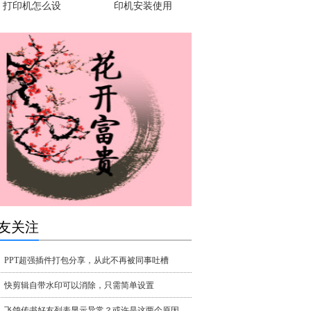
打印机怎么设
印机安装使用
友关注
PPT超强插件打包分享，从此不再被同事吐槽
快剪辑自带水印可以消除，只需简单设置
飞鸽传书好友列表显示异常？或许是这两个原因