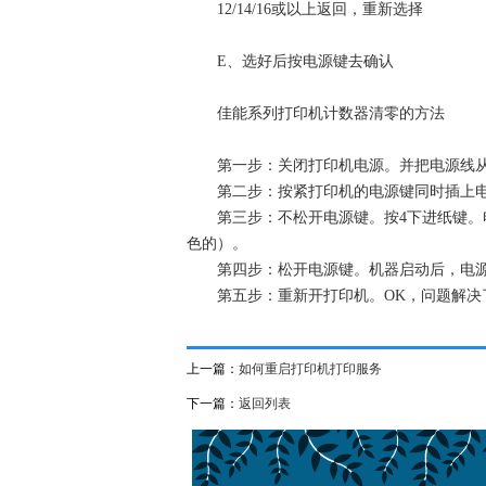
12/14/16或以上返回，重新选择
E、选好后按电源键去确认
佳能系列打印机计数器清零的方法
第一步：关闭打印机电源。并把电源线从
第二步：按紧打印机的电源键同时插上电源
第三步：不松开电源键。按4下进纸键。电
色的）。
第四步：松开电源键。机器启动后，电源
第五步：重新开打印机。OK，问题解决
上一篇：
如何重启打印机打印服务
下一篇：
返回列表