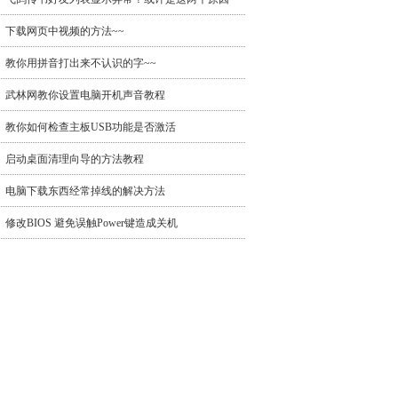
下载网页中视频的方法~~
教你用拼音打出来不认识的字~~
武林网教你设置电脑开机声音教程
教你如何检查主板USB功能是否激活
启动桌面清理向导的方法教程
电脑下载东西经常掉线的解决方法
修改BIOS 避免误触Power键造成关机