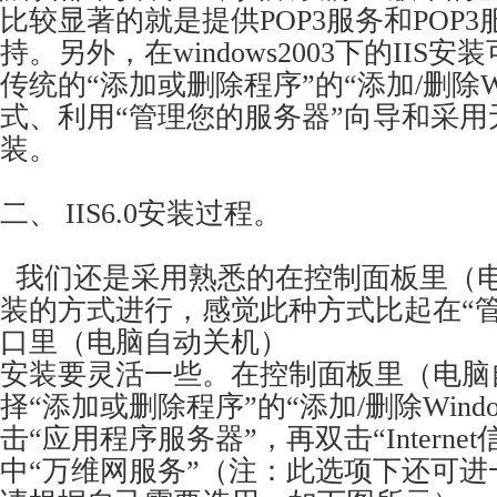
比较显著的就是提供POP3服务和POP3
持。另外，在windows2003下的IIS
传统的“添加或删除程序”的“添加/删除Wi
式、利用“管理您的服务器”向导和采
装。
二、 IIS6.0安装过程。
我们还是采用熟悉的在控制面板里（
装的方式进行，感觉此种方式比起在“
口里（电脑自动关机）
安装要灵活一些。在控制面板里（电脑
择“添加或删除程序”的“添加/删除Wind
击“应用程序服务器”，再双击“Interne
中“万维网服务”（注：此选项下还可