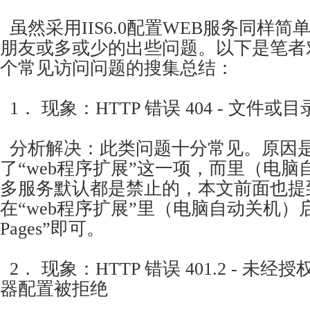
虽然采用IIS6.0配置WEB服务同样
朋友或多或少的出些问题。以下是笔者
个常见访问问题的搜集总结：
1． 现象：HTTP 错误 404 - 文件或
分析解决：此类问题十分常见。原因是在I
了“web程序扩展”这一项，而里（电
多服务默认都是禁止的，本文前面也提
在“web程序扩展”里（电脑自动关机）启用“Ac
Pages”即可。
2． 现象：HTTP 错误 401.2 - 未
器配置被拒绝