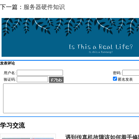
下一篇：
服务器硬件知识
发表评论
用户名:
密码:
验证码:
匿名发表
学习交流
遇到传真机故障该如何着手修