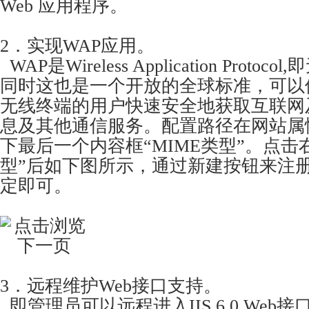
Web 应用程序。
2．实现WAP应用。
WAP是Wireless Application Proto
同时这也是一个开放的全球标准，可以
无线终端的用户快速安全地获取互联网
息及其他通信服务。配置路径在网站属性
下最后一个内容框“MIME类型”。点击右
型”后如下图所示，通过新建按钮来注册
定即可。
3．远程维护Web接口支持。
即管理员可以远程进入IIS 6.0 Web