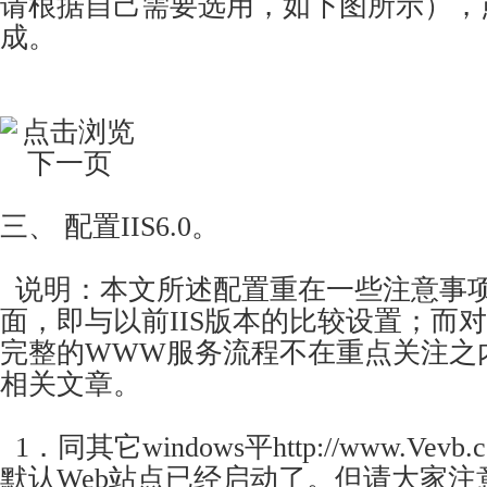
请根据自己需要选用，如下图所示），
成。
三、 配置IIS6.0。
说明：本文所述配置重在一些注意事
面，即与以前IIS版本的比较设置；而
完整的WWW服务流程不在重点关注之
相关文章。
1．同其它windows平http://www.Ve
默认Web站点已经启动了。但请大家注意，