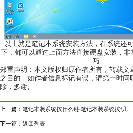
以上就是笔记本系统安装方法，在系统还
下，都可以通过上面方法直接硬盘安装，非
巧
郑重声明：本文版权归原作者所有，转载文
之目的，如作者信息标记有误，请第一时间
除，多谢。
上一篇：
笔记本装系统按什么键-笔记本装系统按f几
下一篇：
返回列表