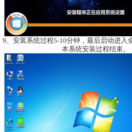
9、安装系统过程5-10分钟，最后启动进入
本系统安装过程结束。