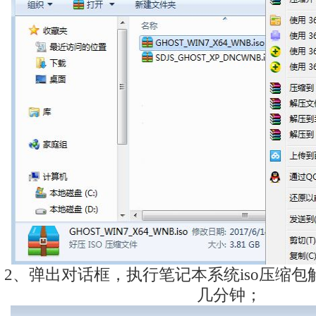
2、弹出对话框，执行笔记本系统iso压缩
几分钟；