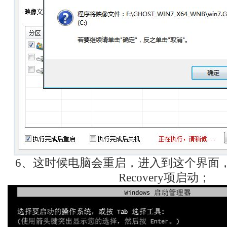
6、这时候电脑会重启，进入到这个界面，默
Recovery项启动；