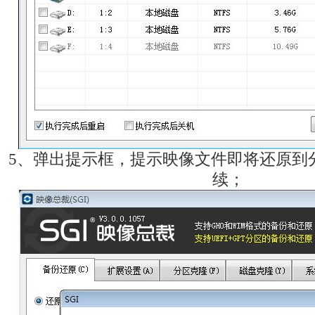
5、弹出提示框，提示映像文件即将还原到
续；