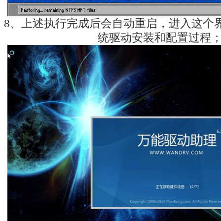
8、上述执行完成后会自动重启，进入这个
统驱动安装和配置过程