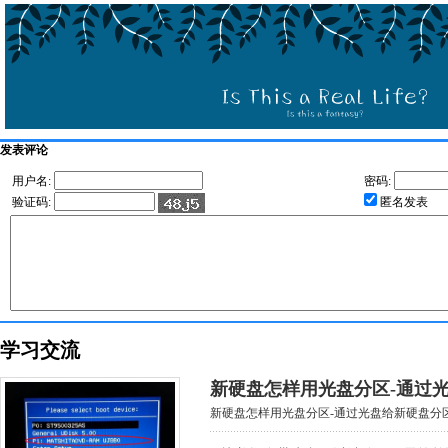
发表评论
用户名:
密码:
验证码:
匿名发表
学习交流
新硬盘怎样用光盘分区-通过
新硬盘怎样用光盘分区-通过光盘给新硬盘分区步