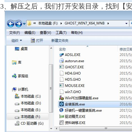
3、解压之后，我们打开安装目录，找到【安装