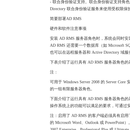
- 联合身份验证支持。联合身份验证支持角色服
Directory 联合身份验证服务来使用受权限
简要部署AD RMS
硬件和软件注意事项
安装 AD RMS 服务器角色时，系统会同时安装必
AD RMS 还需要一个数据库（如 Microsoft
也可以在远程服务器和 Active Directory
下表介绍了运行具有 AD RMS 服务器角色的基于 
注：
可用于 Windows Server 2008 的 Server C
的一组有限服务器角色。
下面介绍了运行具有 AD RMS 服务器角色的基于 
操作系统上的功能可以满足的要求，可通过安装
注：启用了 AD RMS 的客户端必须具有启用了 AD 
的 Microsoft Word、Outlook 或 Power
2007 Enterprise、Professional Pl