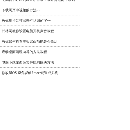
下载网页中视频的方法~~
教你用拼音打出来不认识的字~~
武林网教你设置电脑开机声音教程
教你如何检查主板USB功能是否激活
启动桌面清理向导的方法教程
电脑下载东西经常掉线的解决方法
修改BIOS 避免误触Power键造成关机