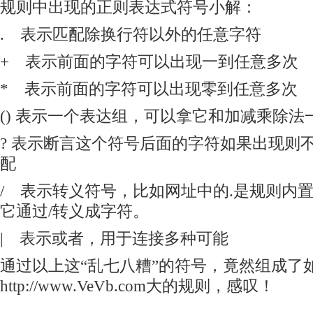
规则中出现的正则表达式符号小解：
. 表示匹配除换行符以外的任意字符
+ 表示前面的字符可以出现一到任意多次
* 表示前面的字符可以出现零到任意多次
() 表示一个表达组，可以拿它和加减乘除法
?
表示断言这个符号后面的字符如果出现则
配
/ 表示转义符号，比如网址中的.是规则内
它通过/转义成字符。
| 表示或者，用于连接多种可能
通过以上这“乱七八糟”的符号，竟然组成了
http://www.VeVb.com大的规则，感叹！