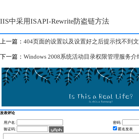
IIS中采用ISAPI-Rewrite防盗链方法
上一篇：
404页面的设置以及设置好之后提示找不到
下一篇：
Windows 2008系统活动目录权限管理服务介
发表评论
用户名:
密码:
验证码:
匿名发表