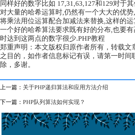
同样好的数字比如 17,31,63,127和129对
对大量的哈希运算时,仍然有一个大大的优势
将乘法用位运算配合加减法来替换,这样的运
一个好的哈希算法要求既有好的分布,也要有
时达到这两点的数字很少.
PHP教程
郑重声明：本文版权归原作者所有，转载文
之目的，如作者信息标记有误，请第一时间
除，多谢。
上一篇：
关于PHP递归算法和应用方法介绍
下一篇：
PHP队列算法如何实现？