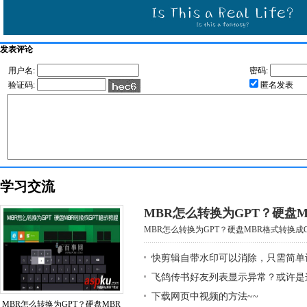
发表评论
用户名:
密码:
验证码:
匿名发表
学习交流
MBR怎么转换为GPT？硬盘M
MBR怎么转换为GPT？硬盘MBR格式转换成GP
快剪辑自带水印可以消除，只需简单
飞鸽传书好友列表显示异常？或许是
下载网页中视频的方法~~
MBR怎么转换为GPT？硬盘MBR