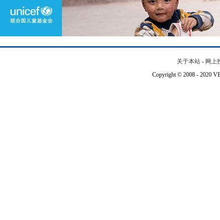
关于本站
-
网上
Copyright © 2008 - 202