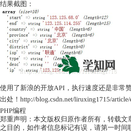
结果截图：
使用了新浪的开放API，执行速度还是非常
出处！http://blog.csdn.net/liruxing1715/article/
PHP编程
郑重声明：本文版权归原作者所有，转载文
之目的，如作者信息标记有误，请第一时间